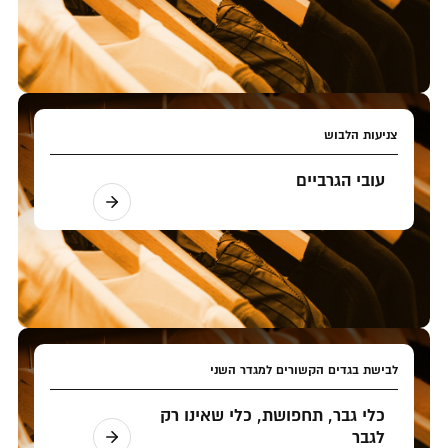
צניעות הלבוש
עובי הגרביים
לבישת בגדים הקשורים למגדר השני
כלי גבר, תחפושת, כלי שאינו רק
לגבר