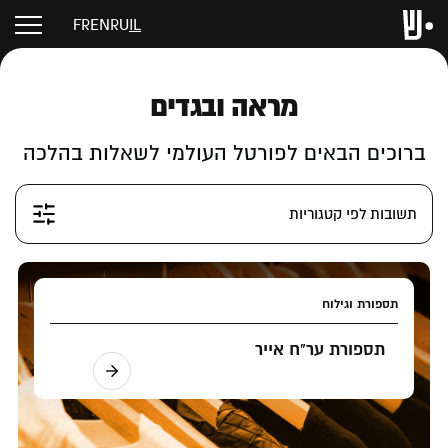
FR
EN
RU
IL
מראה ובגדים
ברוכים הבאים לפורטל העולמי לשאלות בהלכה
תשובות לפי קטגוריות
תספורת וגילוח
תספורת ער"ח אייר