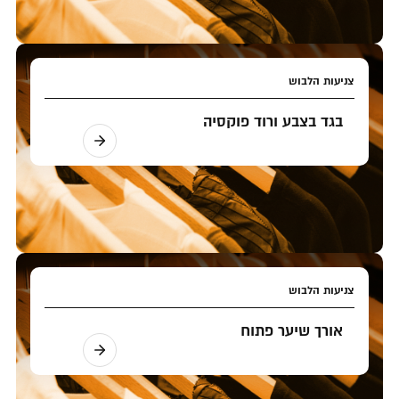
צניעות הלבוש
בגד בצבע ורוד פוקסיה
צניעות הלבוש
אורך שיער פתוח