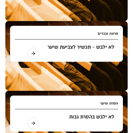
מראה ובגדים
לא ילבש - תכשיר לצביעת שיער
הסרת שיער
לא ילבש בהסרת גבות