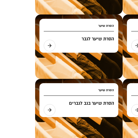
הסרת שיער
הסרת שיער לגבר
הסרת שיער
הסרת שיער בגב לגברים