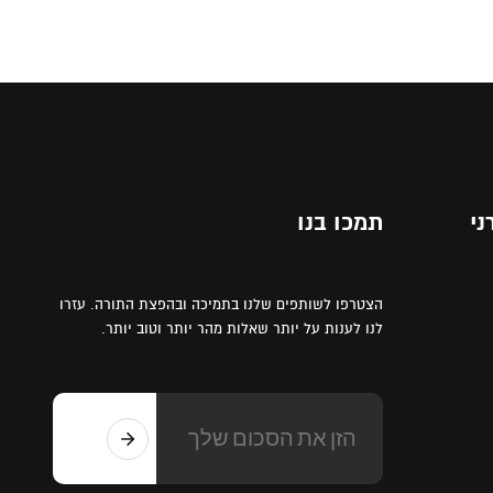
ני
תמכו בנו
הצטרפו לשותפים שלנו בתמיכה ובהפצת התורה. עזרו
לנו לענות על יותר שאלות מהר יותר וטוב יותר.