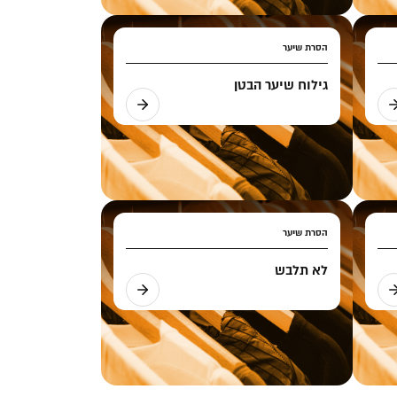
הסרת שיער
גילוח שיער הבטן
הסרת שיער
לא תלבש