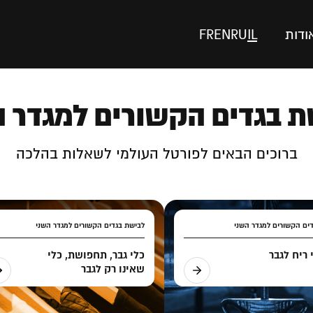
ודות
IL
RU
EN
FR
ת בגדים הקשורים למגדר ה
ברוכים הבאים לפורטל העולמי לשאלות בהלכה
ים הקשורים למגדר השני
לבישת בגדים הקשורים למגדר השני
ריח לגבר
כלי גבר, תחפושת, כלי
שאינו רק לגבר