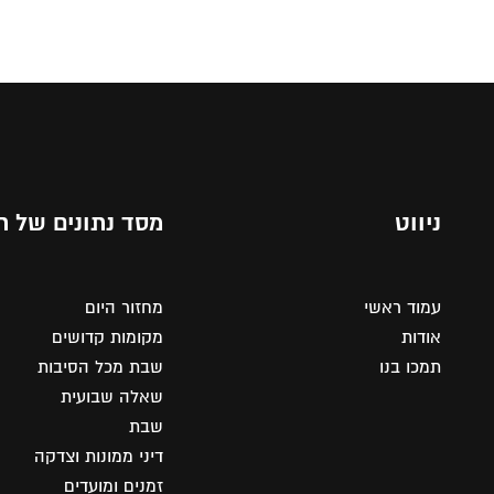
ניווט
מסד נתונים של ת
עמוד ראשי
מחזור היום
אודות
מקומות קדושים
תמכו בנו
שבת מכל הסיבות
שאלה שבועית
שבת
דיני ממונות וצדקה
זמנים ומועדים