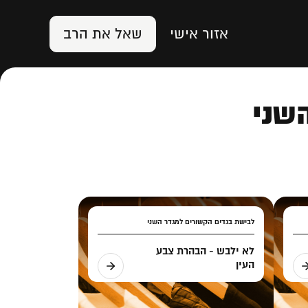
אזור אישי
שאל את הרב
שני
לבישת בגדים הקשורים למגדר השני
לא ילבש - הבהרת צבע
העין