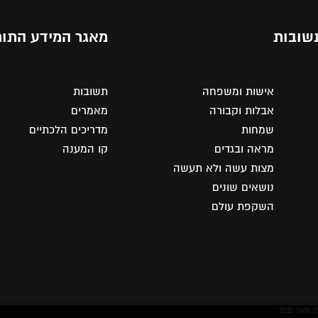
שובות
מאגר המידע התור
אישות ומשפחה
תשובות
אבלות וקבורה
מאמרים
שמחות
מדריכים הלכתיים
מראה ובגדים
קו המענה
מצות עשה ולא תעשה
נושאים שונים
השקפת עולם