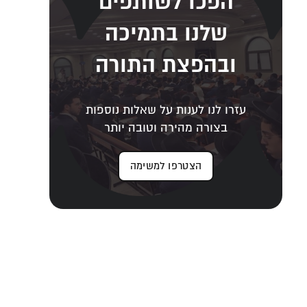
הפכו לשותפים
שלנו בתמיכה
ובהפצת התורה
עזרו לנו לענות על שאלות נוספות
בצורה מהירה וטובה יותר
הצטרפו למשימה