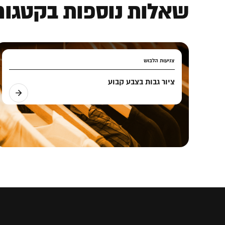
שאלות נוספות בקטגורי
צניעות הלבוש
ציור גבות בצבע קבוע