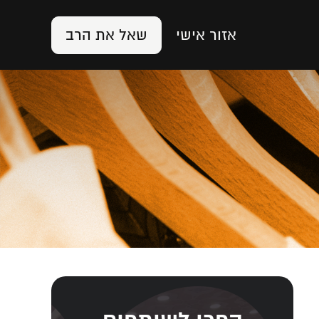
אזור אישי
שאל את הרב