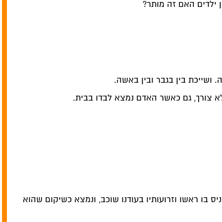
 ילדים האם זה מותר?
 ושייכת בין בגבר ובין באשה.
לא צורך, גם כאשר האדם נמצא לבדו בבית.
יס בו ראשו וזרועותיו בעודנו שוכב, ונמצא כשיקום שהוא