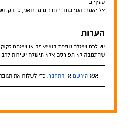
סעיף ב
אל יאמר: הנני בחדרי חדרים מי רואני, כי הקדוש
הערות
יש לכם שאלה נוספת בנושא זה או שאתם זקוקי
שהתגובה לא תפורסם אלא תישלח ישירות לרב המ
אנא
הירשם
או
התחבר
, כדי לשלוח את תגובת