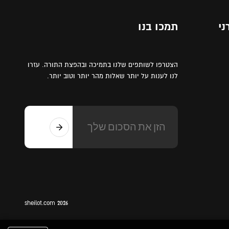
ני
תמכו בנו
הצטרפו לשותפים שלנו בתמיכה ובהפצת התורה. עזרו
לנו לענות על יותר שאלות מהר יותר וטוב יותר.
sheilot.com 2026