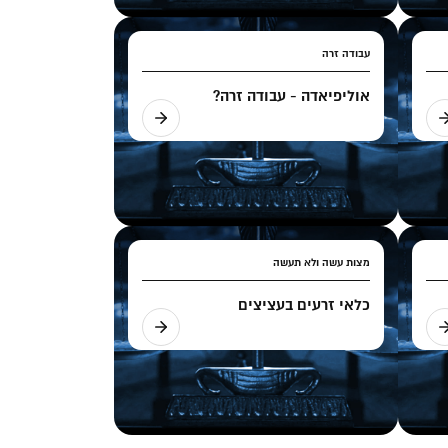
עבודה זרה
אוליפיאדה - עבודה זרה?
מצות עשה ולא תעשה
כלאי זרעים בעציצים