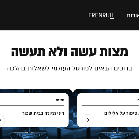
ודות
IL
RU
EN
FR
מצות עשה ולא תעשה
ברוכים הבאים לפורטל העולמי לשאלות בהלכה
מזוזה
סיפור על אלילים
דיני מזוזה בבית שכור