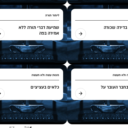
לימוד תורה
בדירה שכורה
שמיעת דברי תורה ללא
אמירה בפה
 ולא תעשה
מצות עשה ולא תעשה
חבר העובר על
כלאים בעציצים