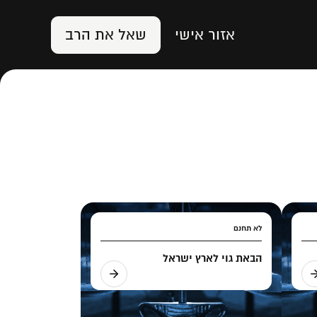
אזור אישי
שאל את הרב
לא תחנם
הבאת גוי לארץ ישראל