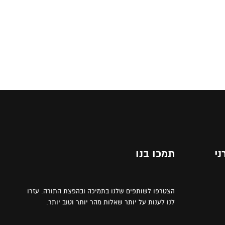
ני
תמכו בנו
הצטרפו לשותפים שלנו בתמיכה ובהפצת התורה. עזרו
לנו לענות על יותר שאלות מהר יותר וטוב יותר.