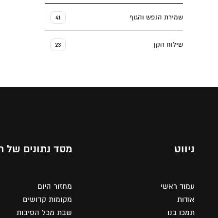
שמירת הנפש והגוף
41
שילוח הקן
23
ניווט
מסד נתונים של ת
עמוד ראשי
מחזור היום
אודות
מקומות קדושים
תמכו בנו
שבת מכל הסיבות