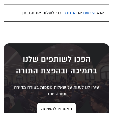
אנא
הירשם
או
התחבר
, כדי לשלוח את תגובתך
הפכו לשותפים שלנו
בתמיכה ובהפצת התורה
עזרו לנו לענות על שאלות נוספות בצורה מהירה
וטובה יותר
הצטרפו למשימה