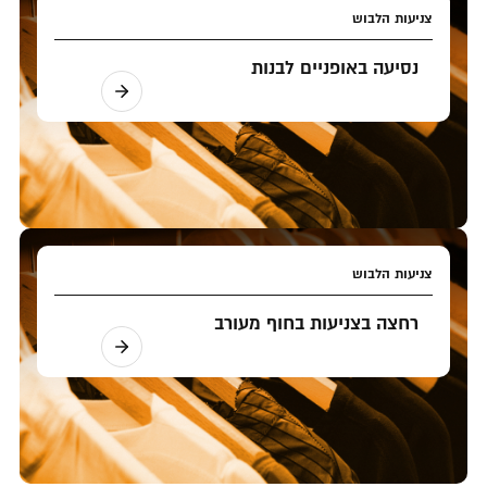
צניעות הלבוש
נסיעה באופניים לבנות
צניעות הלבוש
רחצה בצניעות בחוף מעורב