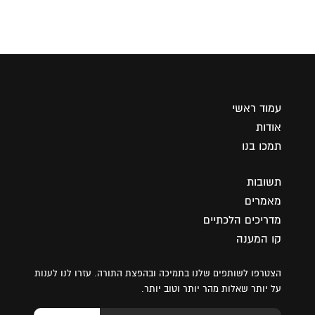
עמוד ראשי
אודות
תמכו בנו
תשובות
מאמרים
מדריכים הלכתיים
קו המענה
הצטרפו לשותפים שלנו בתמיכה ובהפצת התורה. עזרו לנו לענות
על יותר שאלות מהר יותר וטוב יותר.