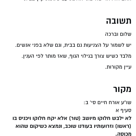
תשובה
שלום וברכה
יש לשמור על הצניעות גם בבית, וגם שלא בפני אנשים.
מלבד כשיש צורך בגילוי הגוף, שאז מותר לפי הענין.
עיין מקורות.
מקור
שו"ע אורח חיים סי' ב:
סעיף א
לא ילבש חלוקו מיושב (טור) אלא יקח חלוקו ויכניס בו
(ראשו) וזרועותיו בעודנו שוכב, ונמצא כשיקום שהוא
מכוסה.