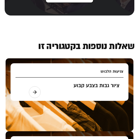
שאלות נוספות בקטגוריה זו
צניעות הלבוש
ציור גבות בצבע קבוע