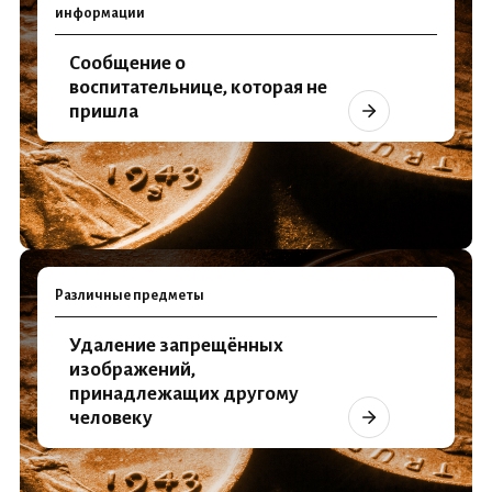
информации
Сообщение о
воспитательнице, которая не
пришла
Различные предметы
Удаление запрещённых
изображений,
принадлежащих другому
человеку