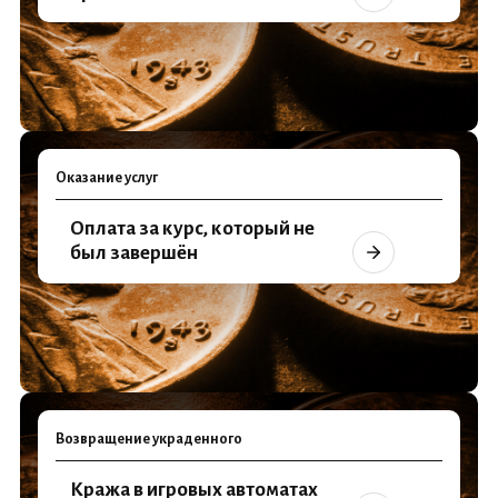
Оказание услуг
Оплата за курс, который не
был завершён
Возвращение украденного
Кража в игровых автоматах