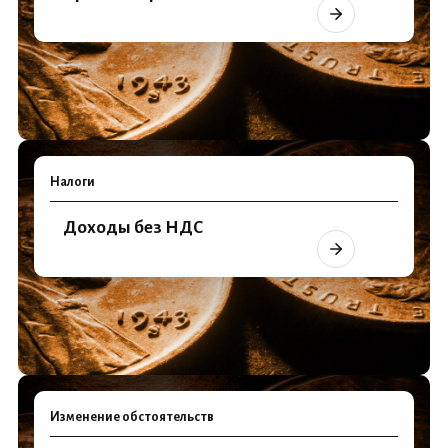
Налоги
Доходы без НДС
Изменение обстоятельств