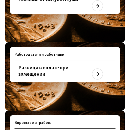
Работодатели и работники
Разница в оплате при
замещении
Воровство и грабёж