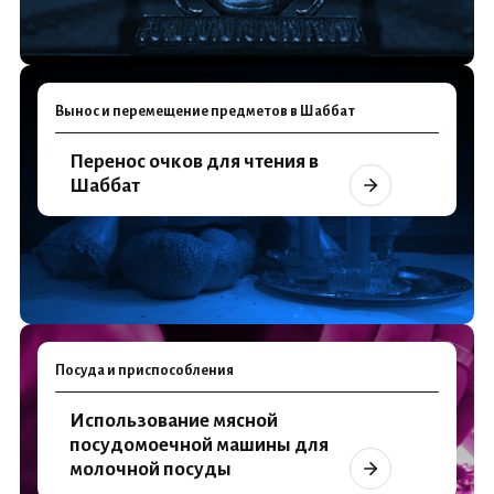
Вынос и перемещение предметов в Шаббат
Перенос очков для чтения в
Шаббат
Посуда и приспособления
Использование мясной
посудомоечной машины для
молочной посуды