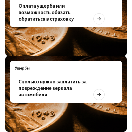
Оплата ущерба или
возможность обязать
обратиться в страховку
Ущербы
Сколько нужно заплатить за
повреждение зеркала
автомобиля