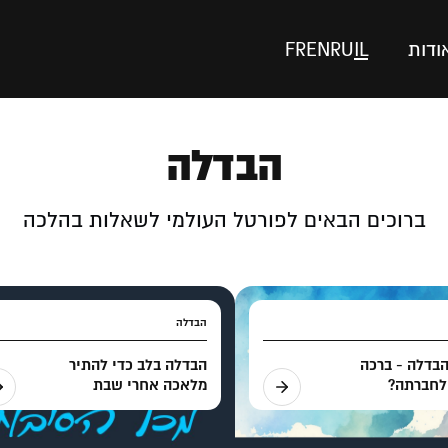
ודות
IL
RU
EN
FR
הבדלה
ברוכים הבאים לפורטל העולמי לשאלות בהלכה
הבדלה
הבדלה - ברכה
הבדלה בלב כדי להתיר
לחברתה?
מלאכה אחרי שבת