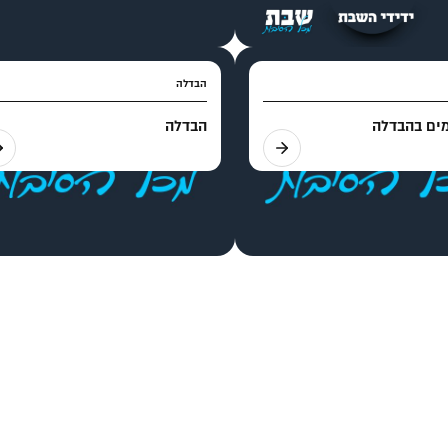
הבדלה
מים בהבדלה
הבדלה