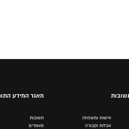
שובות
מאגר המידע התור
אישות ומשפחה
תשובות
אבלות וקבורה
מאמרים