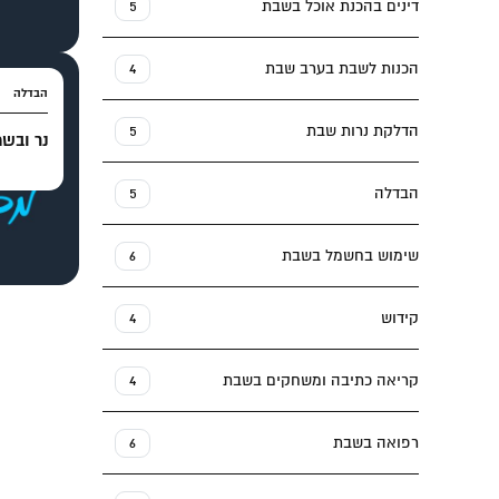
דינים בהכנת אוכל בשבת
5
הכנות לשבת בערב שבת
4
הבדלה
הדלקת נרות שבת
5
נר ובש
הבדלה
5
שימוש בחשמל בשבת
6
קידוש
4
קריאה כתיבה ומשחקים בשבת
4
רפואה בשבת
6