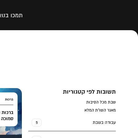
תמכו בנו
א
תשובות לפי קטגוריות
ברכות
שבת מכל הסיבות
מאגר השו"ת המלא
ברכות 
סמוכה 
עבודה בשבת
5