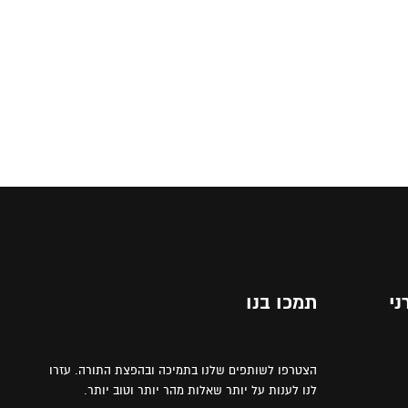
ני
תמכו בנו
הצטרפו לשותפים שלנו בתמיכה ובהפצת התורה. עזרו
לנו לענות על יותר שאלות מהר יותר וטוב יותר.