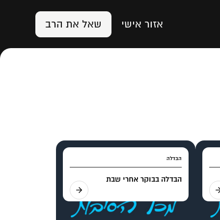
אזור אישי
שאל את הרב
הבדלה
הבדלה בבוקר אחרי שבת