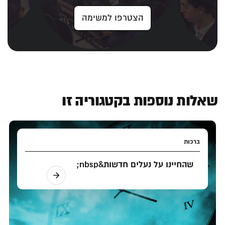
הצטרפו למשימה
שאלות נוספות בקטגוריה זו
ברכות
שהחיינו על נעלים חדשות&nbsp;