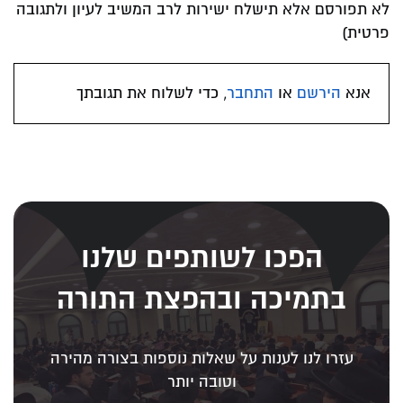
לא תפורסם אלא תישלח ישירות לרב המשיב לעיון ולתגובה
פרטית)
אנא
הירשם
או
התחבר
, כדי לשלוח את תגובתך
הפכו לשותפים שלנו
בתמיכה ובהפצת התורה
עזרו לנו לענות על שאלות נוספות בצורה מהירה
וטובה יותר