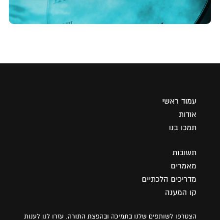
עמוד ראשי
אודות
תמכו בנו
תשובות
מאמרים
מדריכים הלכתיים
קו המענה
הצטרפו לשותפים שלנו בתמיכה ובהפצת התורה. עזרו לנו לענות