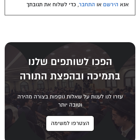
אנא
הירשם
או
התחבר
, כדי לשלוח את תגובתך
הפכו לשותפים שלנו
בתמיכה ובהפצת התורה
עזרו לנו לענות על שאלות נוספות בצורה מהירה
וטובה יותר
הצטרפו למשימה