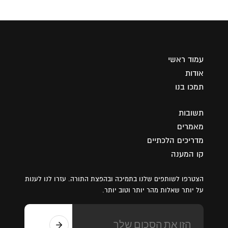
עמוד ראשי
אודות
תמכו בנו
תשובות
מאמרים
מדריכים הלכתיים
קו המענה
הצטרפו לשותפים שלנו בתמיכה ובהפצת התורה. עזרו לנו לענות
על יותר שאלות מהר יותר וטוב יותר.