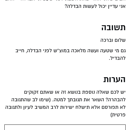
אני עדיין יכול לעשות הבדלה?
תשובה
שלום וברכה
גם מי שטעה ועשה מלאכה במוצ"ש לפני הבדלה, חייב
להבדיל.
הערות
יש לכם שאלה נוספת בנושא זה או שאתם זקוקים
להבהרה? השאר את תגובתך למטה. (שימו לב שהתגובה
לא תפורסם אלא תישלח ישירות לרב המשיב לעיון ולתגובה
פרטית)