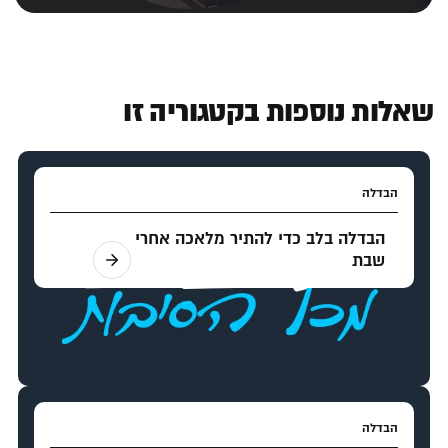
שאלות נוספות בקטגוריה זו
הבדלה
הבדלה בלב כדי להתיר מלאכה אחרי
שבת
הבדלה