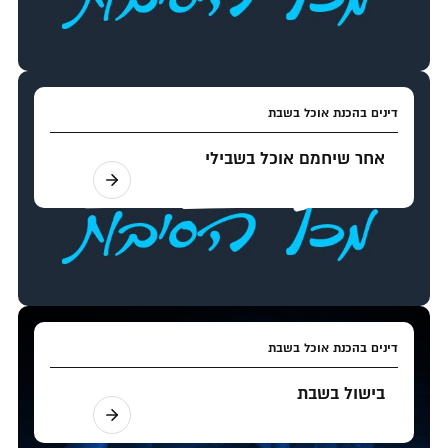
דינים בהכנת אוכל בשבת
אחר שיחמם אוכל בשבילי
דינים בהכנת אוכל בשבת
בישול בשבת