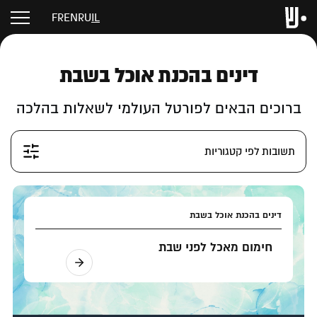
FR
EN
RU
IL
דינים בהכנת אוכל בשבת
ברוכים הבאים לפורטל העולמי לשאלות בהלכה
תשובות לפי קטגוריות
דינים בהכנת אוכל בשבת
חימום מאכל לפני שבת