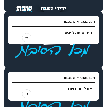
דינים בהכנת אוכל בשבת
חימום אוכל יבש
דינים בהכנת אוכל בשבת
אוכל חם בשבת