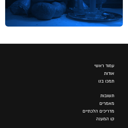
עמוד ראשי
אודות
תמכו בנו
תשובות
מאמרים
מדריכים הלכתיים
קו המענה