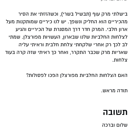
בישלתי מרק עוף (תבשיל בשרי), וכשהזזתי את הסיר
מהכיריים הוא החליק ונשפך. יש לנו כיריים שמותקנות מעל
ארון חלבי. המרק חדר דרך המסגרת של הכיריים והגיע
לצלחות החלביות שלנו שבארון, העשויות מפורצלן. שמתי
לב לכך רק אחרי שלקחתי צלחת חלבית וראיתי עליה
שאריות מרק שכבר התקרר, ואחר כך ראיתי שזה קרה בעוד
צלחות.
האם הצלחות החלביות מפורצלן הפכו לפסולות?
תודה מראש.
תשובה
שלום וברכה