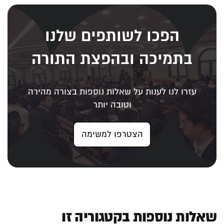
הפכו לשותפים שלנו
בתמיכה ובהפצת התורה
עזרו לנו לענות על שאלות נוספות בצורה מהירה
וטובה יותר
הצטרפו למשימה
שאלות נוספות בקטגוריה זו