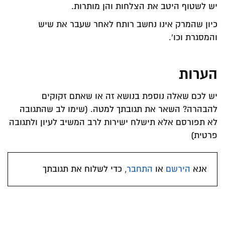
יש לשטוף היטב את הצלחות והן מותרות.
כיון שהמרק אינו נחשב רותח לאחר שעבר את שיש
והמסגרת וכו'.
הערות
יש לכם שאלה נוספת בנושא זה או שאתם זקוקים
להבהרה? השאר את תגובתך למטה. (שימו לב שהתגובה
לא תפורסם אלא תישלח ישירות לרב המשיב לעיון ולתגובה
פרטית)
אנא
הירשם
או
התחבר
, כדי לשלוח את תגובתך