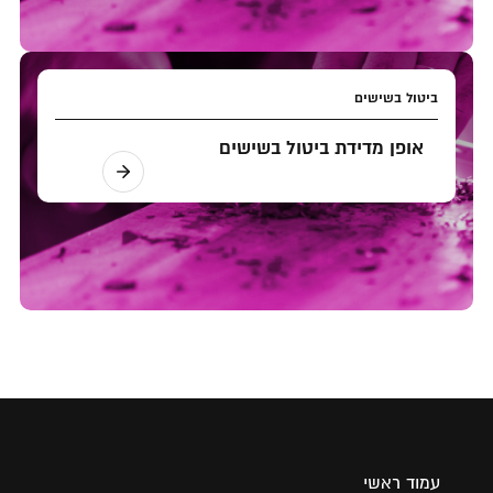
ביטול בשישים
אופן מדידת ביטול בשישים
עמוד ראשי