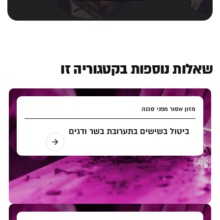
שאלות נוספות בקטגוריה זו
מזון אסור מפני סכנה
ביטול בשישים בתערובת בשר ודגים