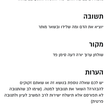
תשובה
יוציא את הדם ומה שלידו ובשאר מותר
מקור
שולחן ערוך יורה דעה סימן פד
הערות
יש לכם שאלה נוספת בנושא זה או שאתם זקוקים
להבהרה? השאר את תגובתך למטה. (שימו לב שהתגובה
לא תפורסם אלא תישלח ישירות לרב המשיב לעיון ולתגובה
פרטית)