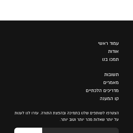
עמוד ראשי
אודות
תמכו בנו
תשובות
מאמרים
מדריכים הלכתיים
קו המענה
הצטרפו לשותפים שלנו בתמיכה ובהפצת התורה. עזרו לנו לענות
על יותר שאלות מהר יותר וטוב יותר.