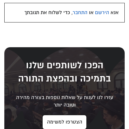
אנא
הירשם
או
התחבר
, כדי לשלוח את תגובתך
הפכו לשותפים שלנו
בתמיכה ובהפצת התורה
עזרו לנו לענות על שאלות נוספות בצורה מהירה
וטובה יותר
הצטרפו למשימה