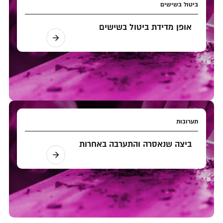
ביטול בשישים
אופן מדידת ביטול בשישים
תערובות
ביצה שנאסרה והתערבה באחרות