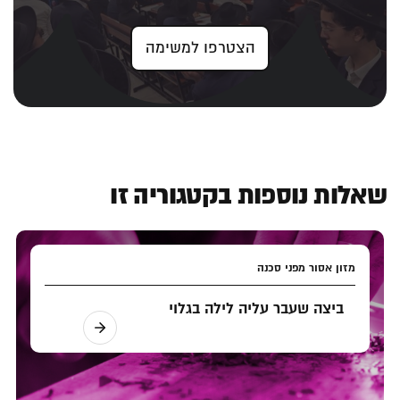
הצטרפו למשימה
שאלות נוספות בקטגוריה זו
מזון אסור מפני סכנה
ביצה שעבר עליה לילה בגלוי