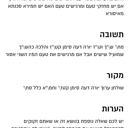
אם יש מחזקי טעם ומרגישים טעם האם יש חמירא סכנתא
מאיסורא
תשובה
מח\' ש\"ך וט\"ז יורה דעה סימן קט\"ז והלכה כהש\"ך
שמועיל שישים אבל אם מרגישים את טעם המיו השני אסור
מקור
שולחן ערוך יורה דעה סימן קטז\' וחמ\"א כלל סח\'
הערות
יש לכם שאלה נוספת בנושא זה או שאתם זקוקים