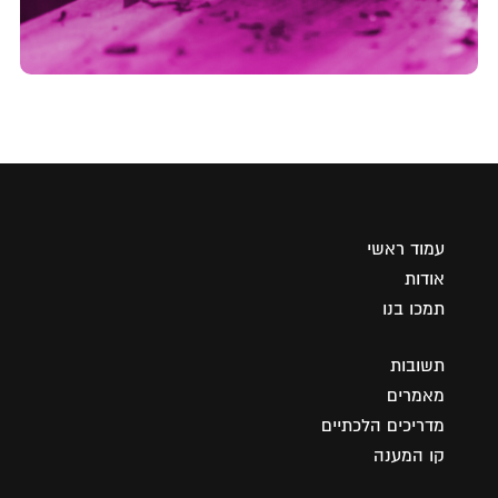
עמוד ראשי
אודות
תמכו בנו
תשובות
מאמרים
מדריכים הלכתיים
קו המענה