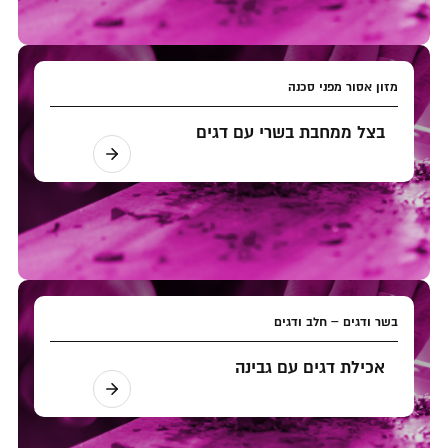
מזון אסור מפני סכנה
בצל ממחבת בשרי עם דגים
בשר ודגים – חלב ודגים
אכילת דגים עם גבינה