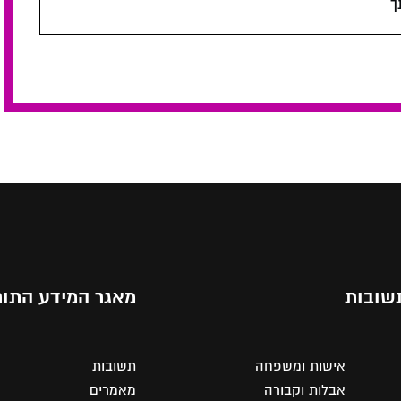
ך
שובות
מאגר המידע התור
אישות ומשפחה
תשובות
אבלות וקבורה
מאמרים