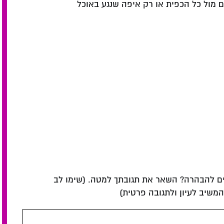
 מול כל הכפית או רק איפה שנגע באוכל
ם להבהרה? השאר את תגובתך למטה. (שימו לב
שיב לעיון ולתגובה פרטית)