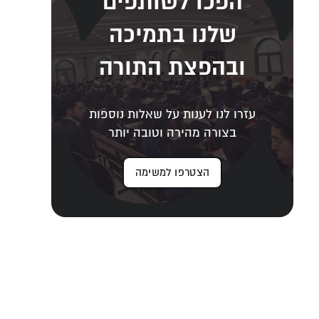
הפכו לשותפים
שלנו בתמיכה
ובהפצת התורה
עזרו לנו לענות על שאלות נוספות
בצורה מהירה וטובה יותר
הצטרפו למשימה