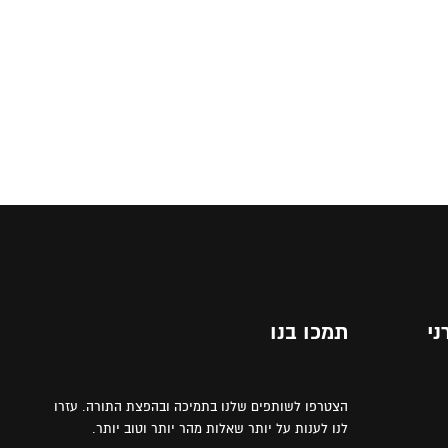
ני
תמכו בנו
הצטרפו לשותפים שלנו בתמיכה ובהפצת התורה. עזרו
לנו לענות על יותר שאלות מהר יותר וטוב יותר.