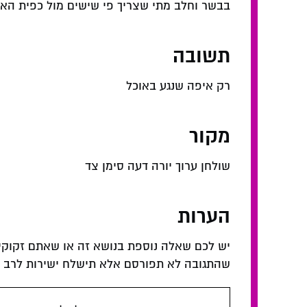
בבשר וחלב מתי שצריך פי שישים מול כפית האם
תשובה
רק איפה שנגע באוכל
מקור
שולחן ערוך יורה דעה סימן צד
הערות
יש לכם שאלה נוספת בנושא זה או שאתם זקוקי
שהתגובה לא תפורסם אלא תישלח ישירות לרב המ