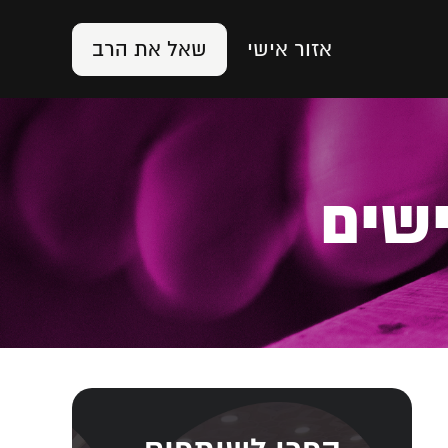
אזור אישי
שאל את הרב
ישים