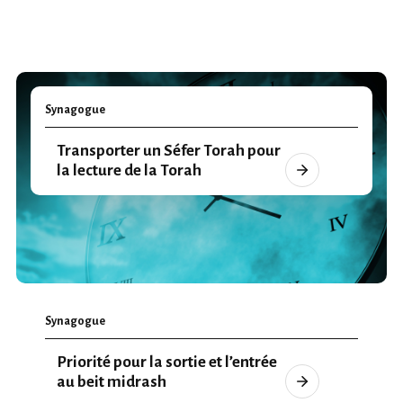
Synagogue
Transporter un Séfer Torah pour
la lecture de la Torah
Synagogue
Priorité pour la sortie et l’entrée
au beit midrash