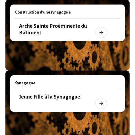
Construction d’une synagogue
Arche Sainte Proéminente du
Bâtiment
Synagogue
Jeune Fille à la Synagogue