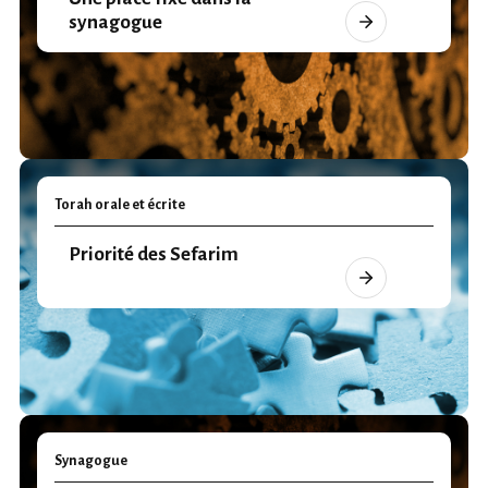
synagogue
Torah orale et écrite
Priorité des Sefarim
Synagogue