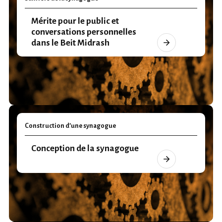
Mérite pour le public et
conversations personnelles
dans le Beit Midrash
Construction d’une synagogue
Conception de la synagogue