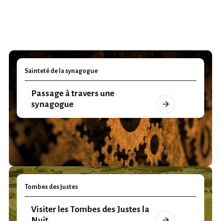
Sainteté de la synagogue
Passage à travers une
synagogue
Tombes des justes
Visiter les Tombes des Justes la
Nuit