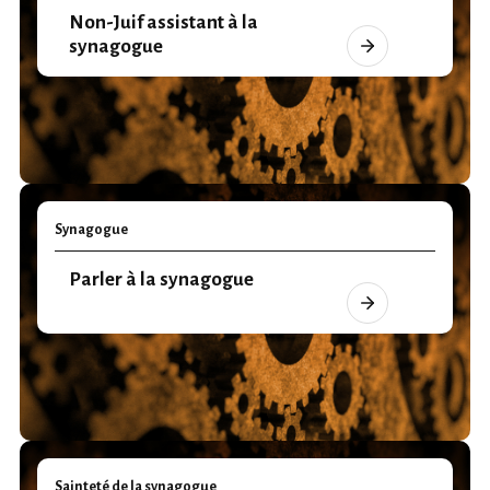
Non-Juif assistant à la
synagogue
Synagogue
Parler à la synagogue
Sainteté de la synagogue