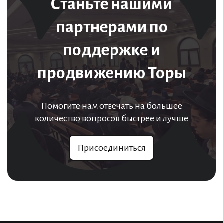
Станьте нашими
партнерами по
поддержке и
продвижению Торы
Помогите нам отвечать на большее
количество вопросов быстрее и лучше
Присоединиться