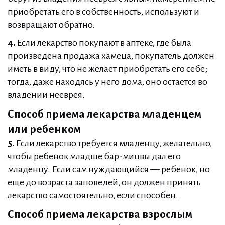
приобретать его в собственность, используют и
возвращают обратно.
4.
Если лекарство покупают в аптеке, где была
произведена продажа хамеца, покупатель должен
иметь в виду, что не желает приобретать его себе;
тогда, даже находясь у него дома, оно остается во
владении нееврея.
Способ приема лекарства младенцем
или ребенком
5.
Если лекарство требуется младенцу, желательно,
чтобы ребенок младше бар-мицвы дал его
младенцу. Если сам нуждающийся — ребенок, но
еще до возраста заповедей, он должен принять
лекарство самостоятельно, если способен.
Способ приема лекарства взрослым