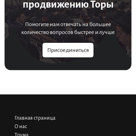
продвижению Торы
Помогите нам отвечать на большее
количество вопросов быстрее и лучше
Присоединиться
Главная страница
О нас
Трума