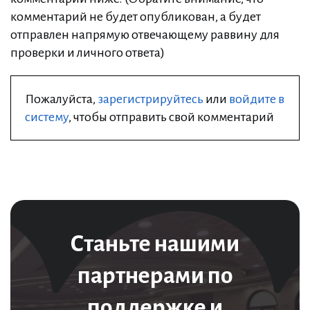
комментарий не будет опубликован, а будет
отправлен напрямую отвечающему раввину для
проверки и личного ответа)
Пожалуйста,
зарегистрируйтесь
или
войдите в
систему
, чтобы отправить свой комментарий
Станьте нашими
партнерами по
поддержке и