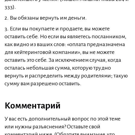
333).
2. Вы обязаны вернуть им деньги.
3. Если вы покупаете и продаете, вы можете
оставить себе. Но если вы являетесь посланником,
как видно из ваших слов: «оплата предназначена
для кейтеринговой компании», вы не можете
оставить это себе. За исключением случая, когда
осталась небольшая сумма, которую трудно
вернуть и распределить между родителями; такую
сумму вам разрешено оставить.
Комментарий
У вас есть дополнительный вопрос по этой теме
или нужны разъяснения? Оставьте свой
комментарий ниже. (Обратите внимание, что