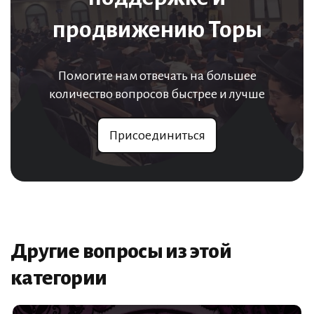
продвижению Торы
Помогите нам отвечать на большее
количество вопросов быстрее и лучше
Присоединиться
Другие вопросы из этой
категории