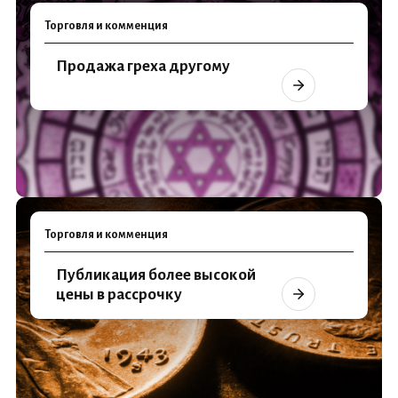
Торговля и комменция
Продажа греха другому
Торговля и комменция
Публикация более высокой
цены в рассрочку