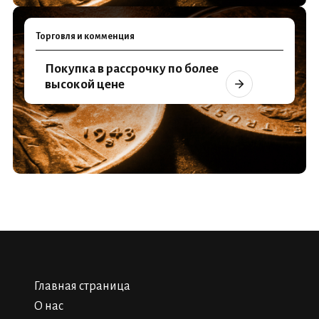
Торговля и комменция
Покупка в рассрочку по более
высокой цене
Главная страница
О нас