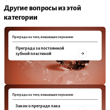
Другие вопросы из этой
категории
Преграды на теле, мешающие окунанию
Преграда за постоянной
зубной пластиной
Преграды на теле, мешающие окунанию
Закон о преграде лака