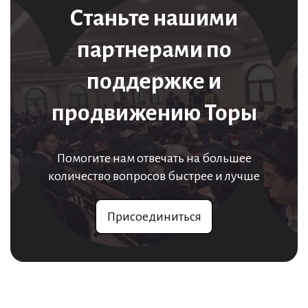
Станьте нашими
партнерами по
поддержке и
продвижению Торы
Помогите нам отвечать на большее
количество вопросов быстрее и лучше
Присоединиться