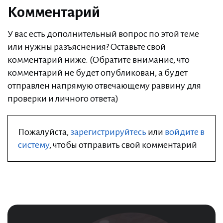
Комментарий
У вас есть дополнительный вопрос по этой теме
или нужны разъяснения? Оставьте свой
комментарий ниже. (Обратите внимание, что
комментарий не будет опубликован, а будет
отправлен напрямую отвечающему раввину для
проверки и личного ответа)
Пожалуйста,
зарегистрируйтесь
или
войдите в
систему
, чтобы отправить свой комментарий