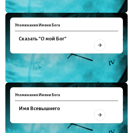
Упоминания Имени Бога
Сказать "О мой Бог"
Упоминания Имени Бога
Имя Всевышнего