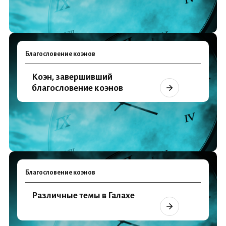
Благословение коэнов
Коэн, завершивший
благословение коэнов
Благословение коэнов
Различные темы в Галахе