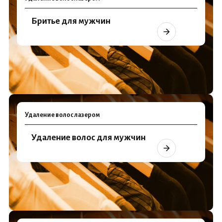
Бритье для мужчин
Удаление волос лазером
Удаление волос для мужчин