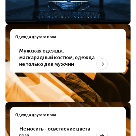
Одежда другого пола
Мужская одежда,
маскарадный костюм, одежда
не только для мужчин
Одежда другого пола
Не носить - осветление цвета
глаз