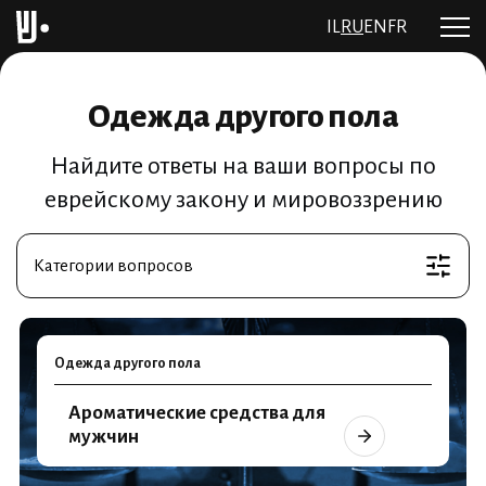
IL
RU
EN
FR
Одежда другого пола
Найдите ответы на ваши вопросы по
еврейскому закону и мировоззрению
Категории вопросов
Одежда другого пола
Ароматические средства для
мужчин