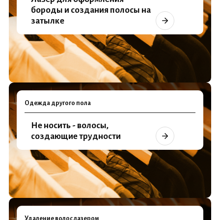
бороды и создания полосы на
затылке
Одежда другого пола
Не носить - волосы,
создающие трудности
Удаление волос лазером