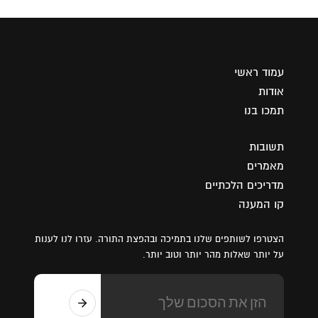
עמוד ראשי
אודות
תמכו בנו
תשובות
מאמרים
מדריכים הלכתיים
קו המענה
הצטרפו לשותפים שלנו בתמיכה ובהפצת התורה. עזרו לנו לענות
על יותר שאלות מהר יותר וטוב יותר.