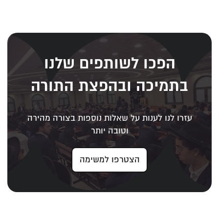
הפכו לשותפים שלנו
בתמיכה ובהפצת התורה
עזרו לנו לענות על שאלות נוספות בצורה מהירה
וטובה יותר
הצטרפו למשימה