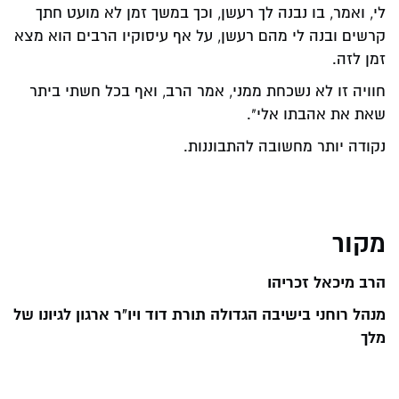
לי, ואמר, בו נבנה לך רעשן, וכך במשך זמן לא מועט חתך
קרשים ובנה לי מהם רעשן, על אף עיסוקיו הרבים הוא מצא
זמן לזה.
חוויה זו לא נשכחת ממני, אמר הרב, ואף בכל חשתי ביתר
שאת את אהבתו אלי".
נקודה יותר מחשובה להתבוננות.
מקור
הרב מיכאל זכריהו
מנהל רוחני בישיבה הגדולה תורת דוד ויו"ר ארגון לגיונו של
מלך