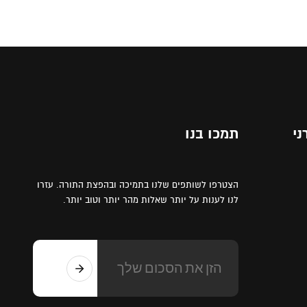
ני
תמכו בנו
הצטרפו לשותפים שלנו בתמיכה ובהפצת התורה. עזרו
לנו לענות על יותר שאלות מהר יותר וטוב יותר.