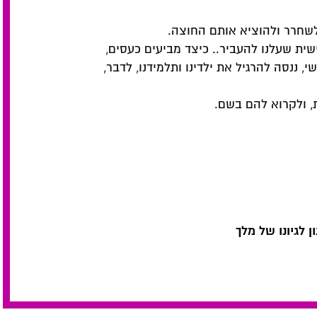
 לשחרר ולהוציא אותם החוצה.
שית שעלנו להעביר.. כיצד מביעים כעסים,
, ננסה להרגיל את ילדינו ותלמידנו, לדבר,
, ולקרוא להם בשם.
ן לגיונו של מלך