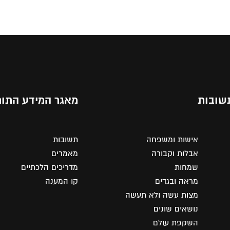
שובות
מאגר המידע התור
אישות ומשפחה
תשובות
אבלות וקבורה
מאמרים
שמחות
מדריכים הלכתיים
מראה ובגדים
קו המענה
מצות עשה ולא תעשה
נושאים שונים
השקפת עולם