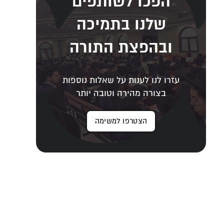
הפכו לשותפים
שלנו בתמיכה
ובהפצת התורה
עזרו לנו לענות על שאלות נוספות
בצורה מהירה וטובה יותר
הצטרפו למשימה