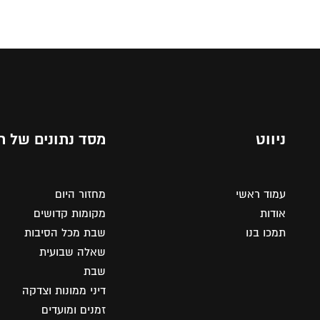
ניווט
מסד נתונים של ת
עמוד ראשי
מחזור היום
אודות
מקומות קדושים
תמכו בנו
שבת מכל הסיבות
שאלה שבועית
שבת
דיני ממונות וצדקה
זמנים ומועדים