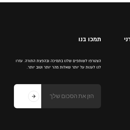
ני
תמכו בנו
הצטרפו לשותפים שלנו בתמיכה ובהפצת התורה. עזרו
לנו לענות על יותר שאלות מהר יותר וטוב יותר.