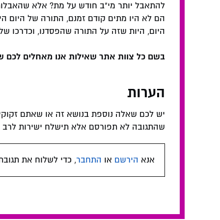
הם לא היו מתים קודם זמנם, התורה של היום הי
היום, היות שזה על התורה שהפסדנו, וכדרכו של 
בשם כל צוות אתר שאילות אנו מאחלים לכם ש
הערות
יש לכם שאלה נוספת בנושא זה או שאתם זקוקי
שהתגובה לא תפורסם אלא תישלח ישירות לרב המ
אנא
הירשם
או
התחבר
, כדי לשלוח את תגובת