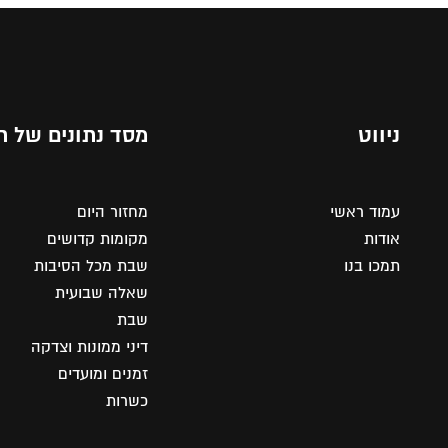
ניווט
מסד נתונים של ת
עמוד ראשי
מחזור היום
אודות
מקומות קדושים
תמכו בנו
שבת מכל הסיבות
שאלה שבועית
שבת
דיני ממונות וצדקה
זמנים ומועדים
כשרות