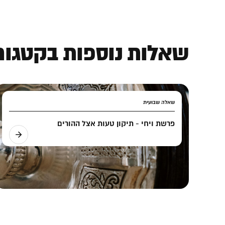
שאלות נוספות בקטגורי
שאלה שבועית
פרשת ויחי - תיקון טעות אצל ההורים