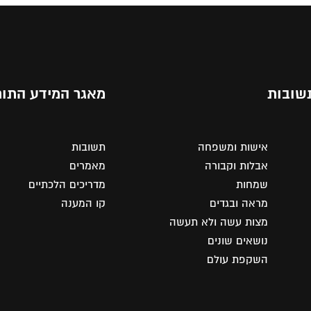
שובות
מאגר המידע התור
אישות ומשפחה
תשובות
אבלות וקבורה
מאמרים
שמחות
מדריכים הלכתיים
מראה ובגדים
קו המענה
מצות עשה ולא תעשה
נושאים שונים
השקפת עולם