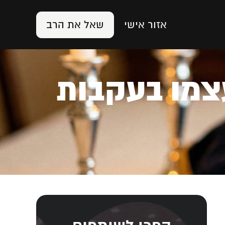
אזור אישי
שאל את הרב
עצמו בעקבות