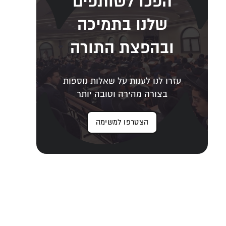
הפכו לשותפים
שלנו בתמיכה
ובהפצת התורה
עזרו לנו לענות על שאלות נוספות
בצורה מהירה וטובה יותר
הצטרפו למשימה