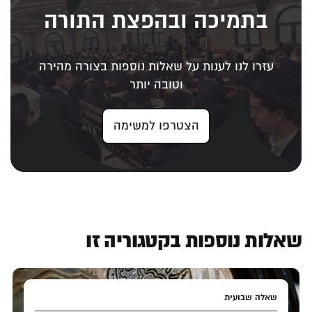
בתמיכה ובהפצת התורה
עזרו לנו לענות על שאלות נוספות בצורה מהירה
וטובה יותר
הצטרפו למשימה
שאלות נוספות בקטגוריה זו
שאלה שבועית