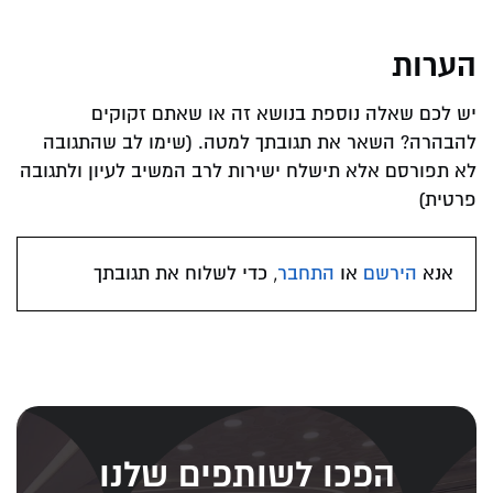
הערות
יש לכם שאלה נוספת בנושא זה או שאתם זקוקים
להבהרה? השאר את תגובתך למטה. (שימו לב שהתגובה
לא תפורסם אלא תישלח ישירות לרב המשיב לעיון ולתגובה
פרטית)
אנא
הירשם
או
התחבר
, כדי לשלוח את תגובתך
הפכו לשותפים שלנו