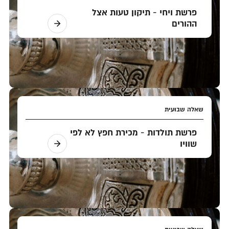
פרשת ויחי - תיקון טעות אצל
ההורים
שאלה שבועית
פרשת תולדות - מכירת חפץ לא לפי
שוויו