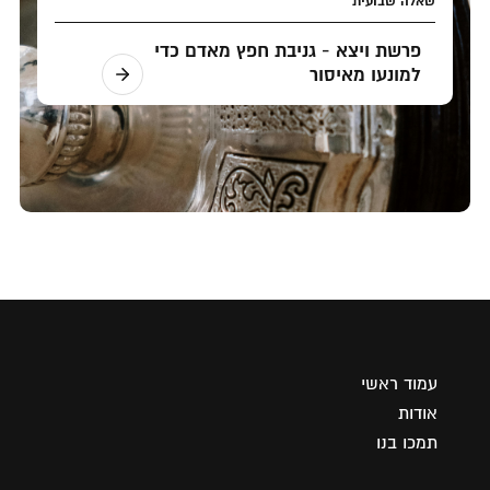
שאלה שבועית
פרשת ויצא - גניבת חפץ מאדם כדי
למונעו מאיסור
עמוד ראשי
אודות
תמכו בנו