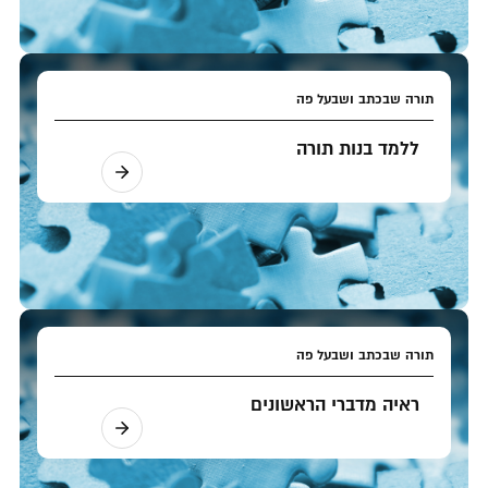
תורה שבכתב ושבעל פה
ללמד בנות תורה
תורה שבכתב ושבעל פה
ראיה מדברי הראשונים