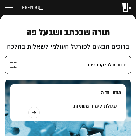
FR
EN
RU
IL
תורה שבכתב ושבעל פה
ברוכים הבאים לפורטל העולמי לשאלות בהלכה
תשובות לפי קטגוריות
תורה ויהדות
סגולת לימוד משניות