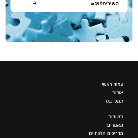
השירים&#39;
עמוד ראשי
אודות
תמכו בנו
תשובות
מאמרים
מדריכים הלכתיים