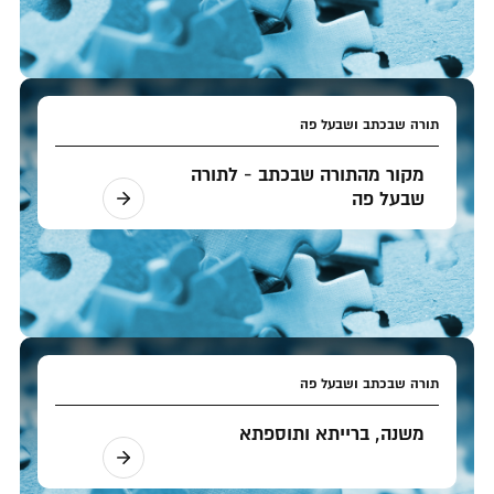
תורה שבכתב ושבעל פה
מקור מהתורה שבכתב - לתורה
שבעל פה
תורה שבכתב ושבעל פה
משנה, ברייתא ותוספתא