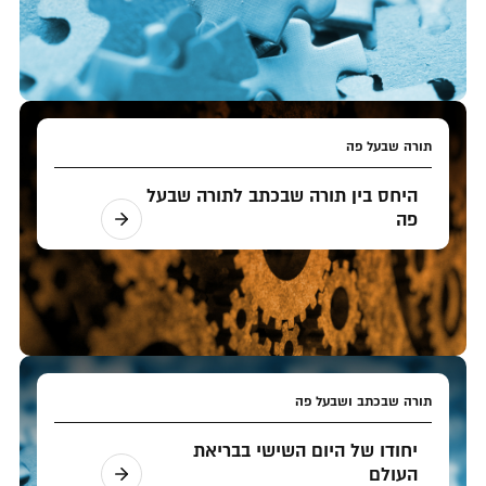
תורה שבעל פה
היחס בין תורה שבכתב לתורה שבעל
פה
תורה שבכתב ושבעל פה
יחודו של היום השישי בבריאת
העולם