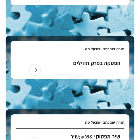
תורה שבכתב ושבעל פה
הפסקה בפרק תהילים
תורה שבכתב ושבעל פה
שיר מפסוקי &#39;שיר