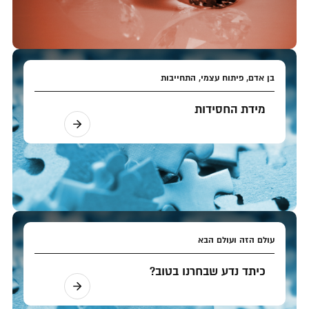
בן אדם, פיתוח עצמי, התחייבות
מידת החסידות
עולם הזה ועולם הבא
כיתד נדע שבחרנו בטוב?