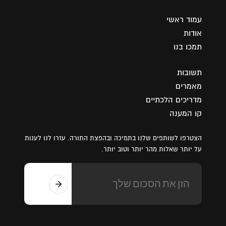
עמוד ראשי
אודות
תמכו בנו
תשובות
מאמרים
מדריכים הלכתיים
קו המענה
הצטרפו לשותפים שלנו בתמיכה ובהפצת התורה. עזרו לנו לענות
על יותר שאלות מהר יותר וטוב יותר.