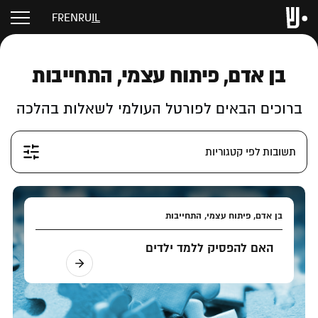
FR
EN
RU
IL
בן אדם, פיתוח עצמי, התחייבות
ברוכים הבאים לפורטל העולמי לשאלות בהלכה
תשובות לפי קטגוריות
בן אדם, פיתוח עצמי, התחייבות
האם להפסיק ללמד ילדים