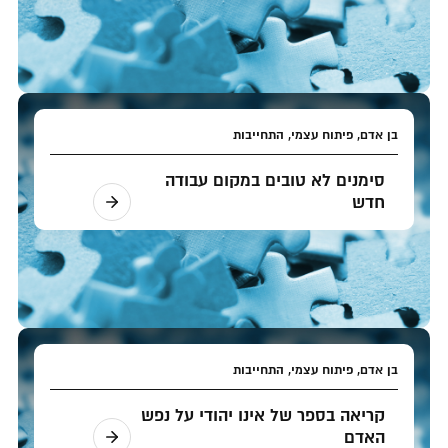
בן אדם, פיתוח עצמי, התחייבות
סימנים לא טובים במקום עבודה
חדש
בן אדם, פיתוח עצמי, התחייבות
קריאה בספר של אינו יהודי על נפש
האדם