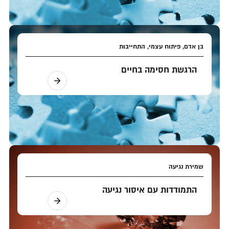
בן אדם, פיתוח עצמי, התחייבות
הרגשת חסימה בחיים
שמירת נגיעה
התמודדות עם איסור נגיעה