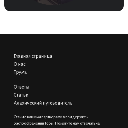
Главная страница
О нас
Трума
Ответы
Статьи
Алахический путеводитель
Станьте нашими партнерами в поддержке и
распространении Торы. Помогите нам отвечать на