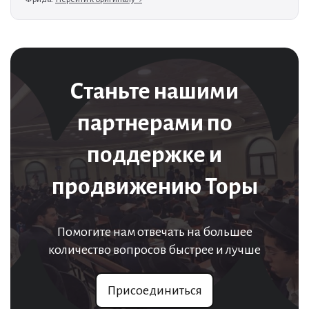
Станьте нашими
партнерами по
поддержке и
продвижению Торы
Помогите нам отвечать на большее
количество вопросов быстрее и лучше
Присоединиться