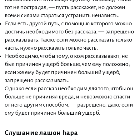
тот не пострадал, — пусть расскажет, но должен
всеми силами стараться устранить ненависть.
Если есть другой путь, с помощью которого можно
достичь необходимого без рассказа, — запрещено
рассказывать. Также если можно рассказать только
часть, нужно рассказать только часть.
Необходимо, чтобы тому, о ком рассказывают, не
был причинен ущерб больше, чем ему положено;
если же ему будет причинен больший ущерб,
запрещено рассказывать.
Однако если рассказ необходим для того, чтобы он
больше не причинял вреда, и невозможно спасти
от него другим способом, — разрешено, даже если
ему будет причинен больший ущерб.
Слушание лашон hара