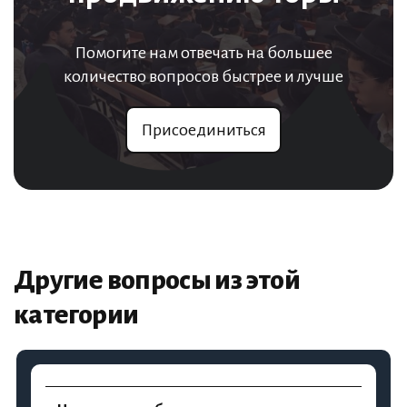
Помогите нам отвечать на большее
количество вопросов быстрее и лучше
Присоединиться
Другие вопросы из этой
категории