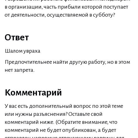
в организации, часть прибыли которой поступает
от деятельности, осуществляемой в субботу?
Ответ
Шалом увраха
Предпочтительнее найти другую работу, но в этом
нет запрета.
Комментарий
У вас есть дополнительный вопрос по этой теме
или нужны разъяснения? Оставьте свой
комментарий ниже. (Обратите внимание, что
комментарий не будет опубликован, а будет