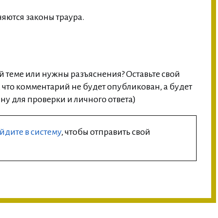
яются законы траура.
й теме или нужны разъяснения? Оставьте свой
что комментарий не будет опубликован, а будет
у для проверки и личного ответа)
йдите в систему
, чтобы отправить свой