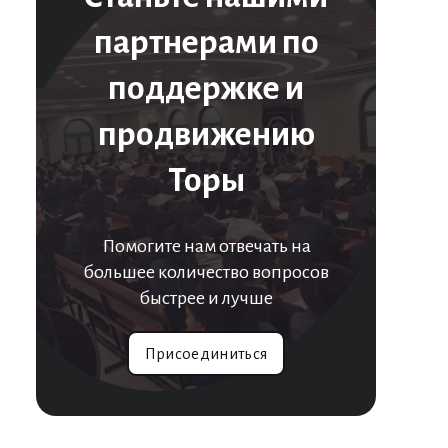
партнерами по
поддержке и
продвижению
Торы
Помогите нам отвечать на
большее количество вопросов
быстрее и лучше
Присоединиться