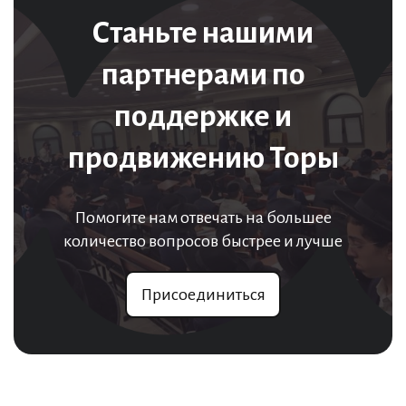
Станьте нашими
партнерами по
поддержке и
продвижению Торы
Помогите нам отвечать на большее
количество вопросов быстрее и лучше
Присоединиться