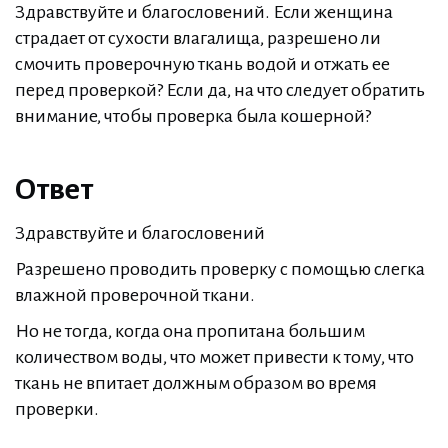
Здравствуйте и благословений. Если женщина
страдает от сухости влагалища, разрешено ли
смочить проверочную ткань водой и отжать ее
перед проверкой? Если да, на что следует обратить
внимание, чтобы проверка была кошерной?
Ответ
Здравствуйте и благословений
Разрешено проводить проверку с помощью слегка
влажной проверочной ткани.
Но не тогда, когда она пропитана большим
количеством воды, что может привести к тому, что
ткань не впитает должным образом во время
проверки.