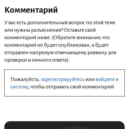
Комментарий
У вас есть дополнительный вопрос по этой теме
или нужны разъяснения? Оставьте свой
комментарий ниже. (Обратите внимание, что
комментарий не будет опубликован, а будет
отправлен напрямую отвечающему раввину для
проверки и личного ответа)
Пожалуйста,
зарегистрируйтесь
или
войдите в
систему
, чтобы отправить свой комментарий