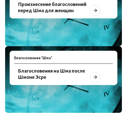
Произнесение благословений
перед Шма для женщин
Благословения "Шма"
Благословения на Шма после
Шмоне Эсре