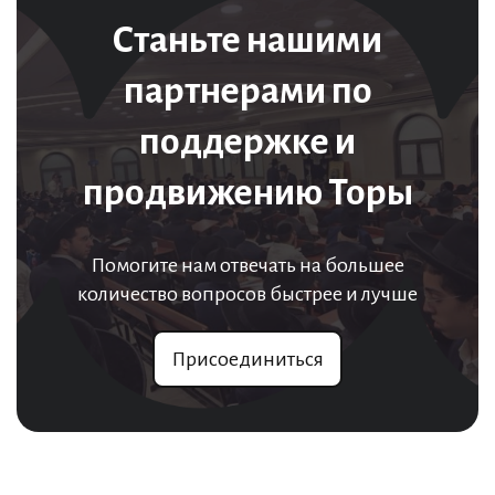
Станьте нашими
партнерами по
поддержке и
продвижению Торы
Помогите нам отвечать на большее
количество вопросов быстрее и лучше
Присоединиться