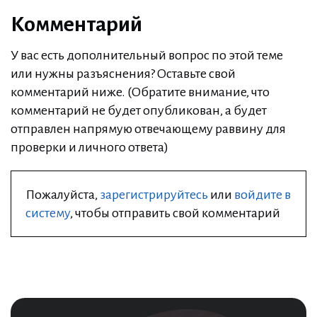
Комментарий
У вас есть дополнительный вопрос по этой теме
или нужны разъяснения? Оставьте свой
комментарий ниже. (Обратите внимание, что
комментарий не будет опубликован, а будет
отправлен напрямую отвечающему раввину для
проверки и личного ответа)
Пожалуйста,
зарегистрируйтесь
или
войдите в
систему
, чтобы отправить свой комментарий