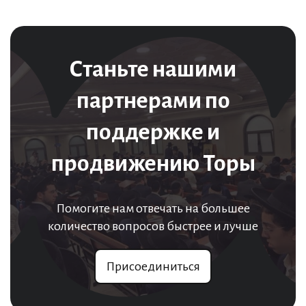
Станьте нашими
партнерами по
поддержке и
продвижению Торы
Помогите нам отвечать на большее
количество вопросов быстрее и лучше
Присоединиться