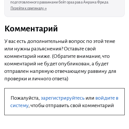
подготовленного раввинами бейт ораа рава Амрама Фрида.
Перейти к оригиналу →
Комментарий
У вас есть дополнительный вопрос по этой теме
или нужны разъяснения? Оставьте свой
комментарий ниже. (Обратите внимание, что
комментарий не будет опубликован, а будет
отправлен напрямую отвечающему раввину для
проверки и личного ответа)
Пожалуйста,
зарегистрируйтесь
или
войдите в
систему
, чтобы отправить свой комментарий