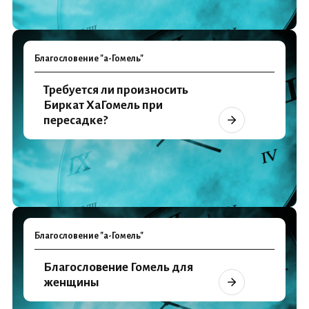
Благословение "а-Гомель"
Требуется ли произносить
Биркат ХаГомель при
пересадке?
Благословение "а-Гомель"
Благословение Гомель для
женщины