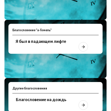
Благословение "а-Гомель"
Я был в падающем лифте
Другие благословения
Благословение на дождь