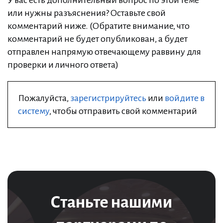
У вас есть дополнительный вопрос по этой теме
или нужны разъяснения? Оставьте свой
комментарий ниже. (Обратите внимание, что
комментарий не будет опубликован, а будет
отправлен напрямую отвечающему раввину для
проверки и личного ответа)
Пожалуйста,
зарегистрируйтесь
или
войдите в
систему
, чтобы отправить свой комментарий
Станьте нашими