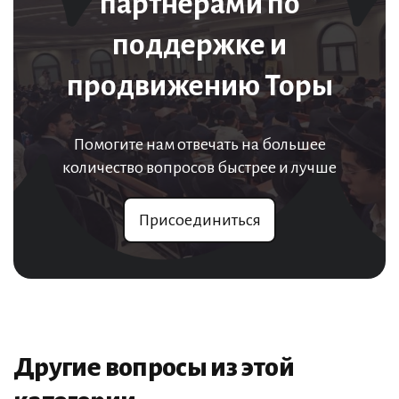
партнерами по
поддержке и
продвижению Торы
Помогите нам отвечать на большее
количество вопросов быстрее и лучше
Присоединиться
Другие вопросы из этой