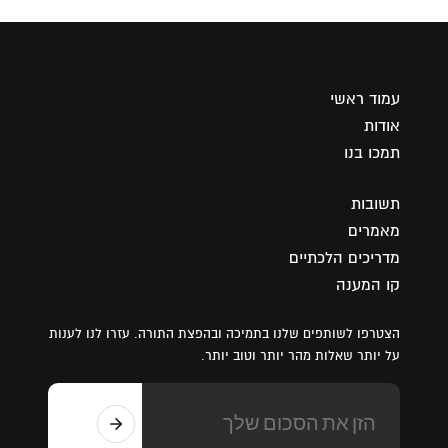
עמוד ראשי
אודות
תמכו בנו
תשובות
מאמרים
מדריכים הלכתיים
קו המענה
הצטרפו לשותפים שלנו בתמיכה ובהפצת התורה. עזרו לנו לענות
על יותר שאלות מהר יותר וטוב יותר.