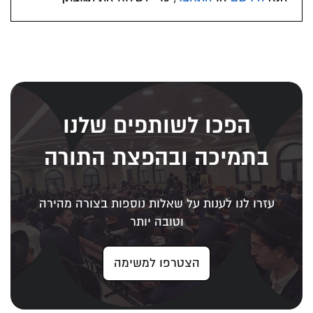
הפכו לשותפים שלנו
בתמיכה ובהפצת התורה
עזרו לנו לענות על שאלות נוספות בצורה מהירה
וטובה יותר
הצטרפו למשימה