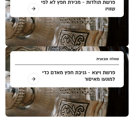
פרשת תולדות - מכירת חפץ לא לפי
שוויו
שאלה שבועית
פרשת ויצא - גניבת חפץ מאדם כדי
למונעו מאיסור