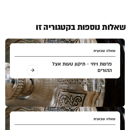
שאלות נוספות בקטגוריה זו
שאלה שבועית
פרשת ויחי - תיקון טעות אצל
ההורים
שאלה שבועית