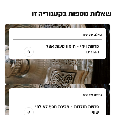
שאלות נוספות בקטגוריה זו
שאלה שבועית
פרשת ויחי - תיקון טעות אצל
ההורים
שאלה שבועית
פרשת תולדות - מכירת חפץ לא לפי
שוויו