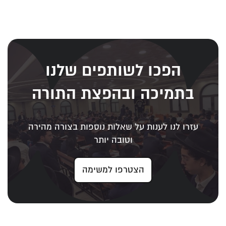
הפכו לשותפים שלנו
בתמיכה ובהפצת התורה
עזרו לנו לענות על שאלות נוספות בצורה מהירה
וטובה יותר
הצטרפו למשימה