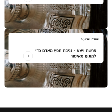
שאלה שבועית
פרשת ויצא - גניבת חפץ מאדם כדי
למונעו מאיסור