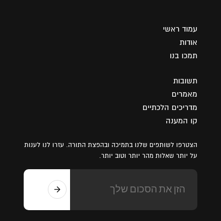
עמוד ראשי
אודות
תמכו בנו
תשובות
מאמרים
מדריכים הלכתיים
קו המענה
הצטרפו לשותפים שלנו בתמיכה ובהפצת התורה. עזרו לנו לענות
על יותר שאלות מהר יותר וטוב יותר.