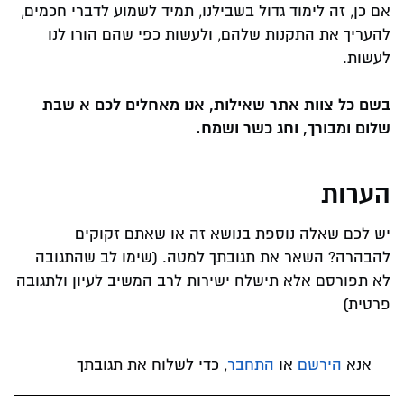
אם כן, זה לימוד גדול בשבילנו, תמיד לשמוע לדברי חכמים,
להעריך את התקנות שלהם, ולעשות כפי שהם הורו לנו
לעשות.
בשם כל צוות אתר שאילות, אנו מאחלים לכם א שבת
שלום ומבורך, וחג כשר ושמח.
הערות
יש לכם שאלה נוספת בנושא זה או שאתם זקוקים
להבהרה? השאר את תגובתך למטה. (שימו לב שהתגובה
לא תפורסם אלא תישלח ישירות לרב המשיב לעיון ולתגובה
פרטית)
אנא
הירשם
או
התחבר
, כדי לשלוח את תגובתך