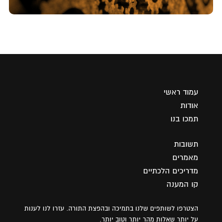
עמוד ראשי
אודות
תמכו בנו
תשובות
מאמרים
מדריכים הלכתיים
קו המענה
הצטרפו לשותפים שלנו בתמיכה ובהפצת התורה. עזרו לנו לענות
על יותר שאלות מהר יותר וטוב יותר.