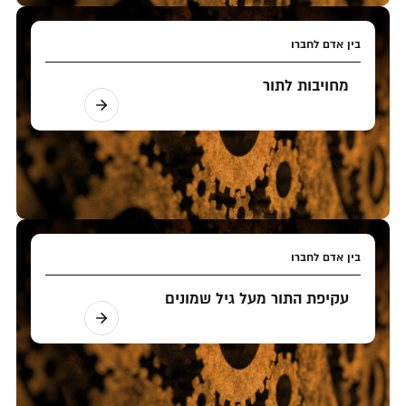
בין אדם לחברו
מחויבות לתור
בין אדם לחברו
עקיפת התור מעל גיל שמונים