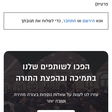
פרטית)
אנא
הירשם
או
התחבר
, כדי לשלוח את תגובתך
הפכו לשותפים שלנו
בתמיכה ובהפצת התורה
עזרו לנו לענות על שאלות נוספות בצורה מהירה
וטובה יותר