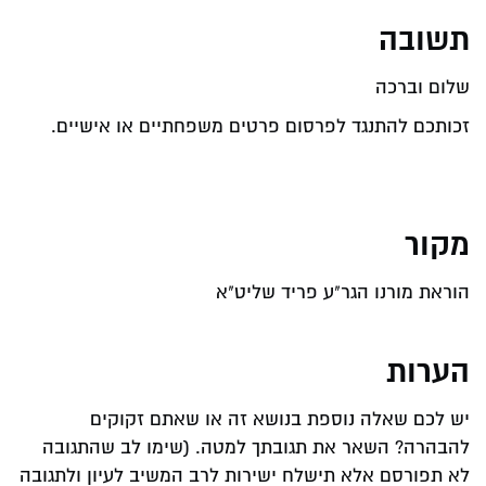
תשובה
שלום וברכה
זכותכם להתנגד לפרסום פרטים משפחתיים או אישיים.
מקור
הוראת מורנו הגר"ע פריד שליט"א
הערות
יש לכם שאלה נוספת בנושא זה או שאתם זקוקים
להבהרה? השאר את תגובתך למטה. (שימו לב שהתגובה
לא תפורסם אלא תישלח ישירות לרב המשיב לעיון ולתגובה