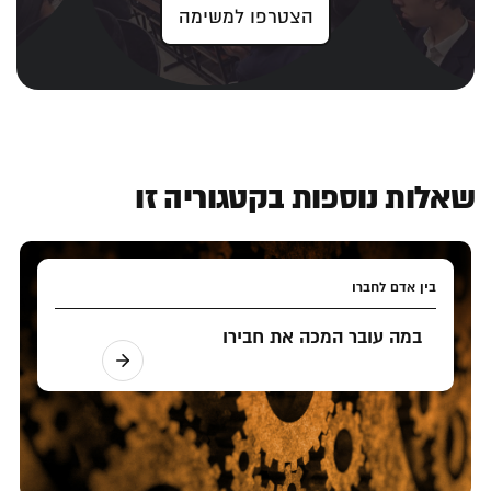
הצטרפו למשימה
שאלות נוספות בקטגוריה זו
בין אדם לחברו
במה עובר המכה את חבירו