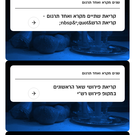
שנים מקרא ואחד תרגום
קריאת שתיים מקרא ואחד תרגום -
קריאת הרש&quot;י&nbsp;
שנים מקרא ואחד תרגום
קריאת פירושי שאר הראשונים
במקופ פירוש רש"י