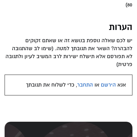
80)
הערות
יש לכם שאלה נוספת בנושא זה או שאתם זקוקים
להבהרה? השאר את תגובתך למטה. (שימו לב שהתגובה
לא תפורסם אלא תישלח ישירות לרב המשיב לעיון ולתגובה
פרטית)
אנא
הירשם
או
התחבר
, כדי לשלוח את תגובתך