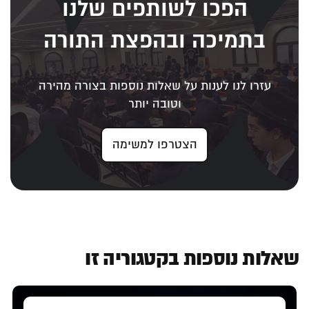
הפכו לשותפים שלנו
בתמיכה ובהפצת התורה
עזרו לנו לענות על שאלות נוספות בצורה מהירה
וטובה יותר
הצטרפו למשימה
שאלות נוספות בקטגוריה זו