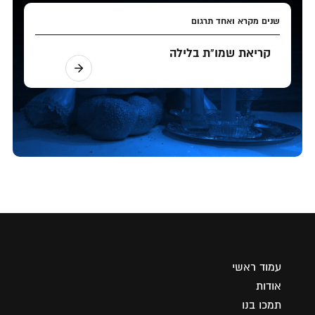
שנים מקרא ואחד תרגום
קריאת שמו"ת בלילה
עמוד ראשי
אודות
תמכו בנו