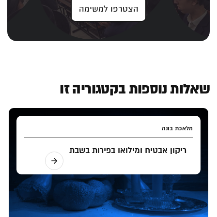
הצטרפו למשימה
שאלות נוספות בקטגוריה זו
מלאכת בונה
ריקון אבטיח ומילואו בפירות בשבת