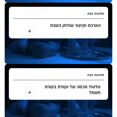
מלאכת בונה
הארכת וקיצור שולחן בשבת
מלאכת בונה
טלטול מכסה של נקודת בקורת
חשמל