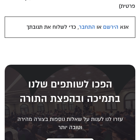
פרטית)
אנא
הירשם
או
התחבר
, כדי לשלוח את תגובתך
הפכו לשותפים שלנו
בתמיכה ובהפצת התורה
עזרו לנו לענות על שאלות נוספות בצורה מהירה
וטובה יותר