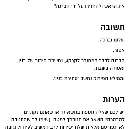
את הראש ולהחזירו על ידי הברגה?
תשובה
שלום וברכה.
אסור.
הברגה לדבר המחובר לקרקע, נחשבת חיבור של בנין,
ואסורה בשבת.
וממילא הפירוק נחשב 'סתירת בנין'.
הערות
יש לכם שאלה נוספת בנושא זה או שאתם זקוקים
להבהרה? השאר את תגובתך למטה. (שימו לב שהתגובה
לא תפורסם אלא תישלח ישירות לרב המשיב לעיון ולתגובה