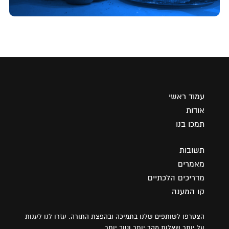
עמוד ראשי
אודות
תמכו בנו
תשובות
מאמרים
מדריכים הלכתיים
קו המענה
הצטרפו לשותפים שלנו בתמיכה ובהפצת התורה. עזרו לנו לענות
על יותר שאלות מהר יותר וטוב יותר.