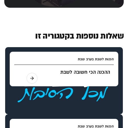
שאלות נוספות בקטגוריה זו
הכנות לשבת בערב שבת
ההכנה הכי חשובה לשבת
הכנות לשבת בערב שבת