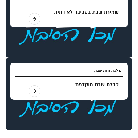
שמירת שבת בסביבה לא דתית
הדלקת נרות שבת
קבלת שבת מוקדמת