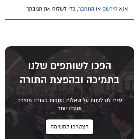
אנא
הירשם
או
התחבר
, כדי לשלוח את תגובתך
הפכו לשותפים שלנו
בתמיכה ובהפצת התורה
עזרו לנו לענות על שאלות נוספות בצורה מהירה
וטובה יותר
הצטרפו למשימה