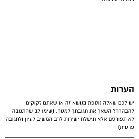
הערות
יש לכם שאלה נוספת בנושא זה או שאתם זקוקים
להבהרה? השאר את תגובתך למטה. (שימו לב שהתגובה
לא תפורסם אלא תישלח ישירות לרב המשיב לעיון ולתגובה
פרטית)