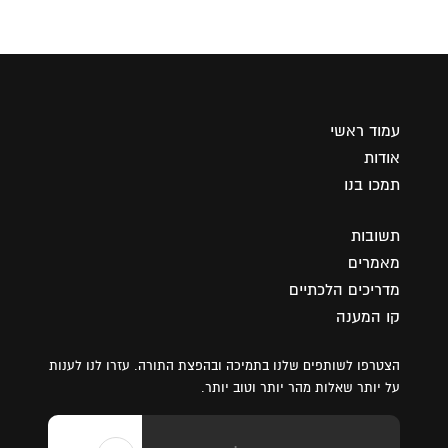
עמוד ראשי
אודות
תמכו בנו
תשובות
מאמרים
מדריכים הלכתיים
קו המענה
הצטרפו לשותפים שלנו בתמיכה ובהפצת התורה. עזרו לנו לענות
על יותר שאלות מהר יותר וטוב יותר.