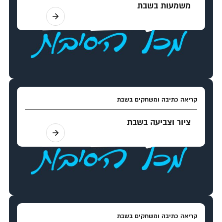
משמעות בשבת
קריאה כתיבה ומשחקים בשבת
ציור וצביעה בשבת
קריאה כתיבה ומשחקים בשבת