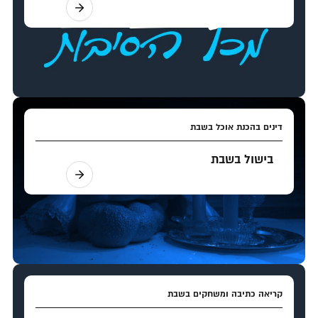
דינים בהכנת אוכל בשבת
בישול בשבת
קריאה כתיבה ומשחקים בשבת