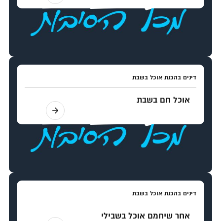
דינים בהכנת אוכל בשבת
אוכל חם בשבת
דינים בהכנת אוכל בשבת
אחר שיחמם אוכל בשבילי