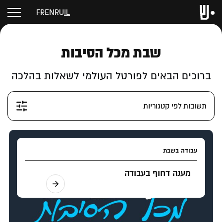
FR
EN
RU
IL
שבת מכל הסיבות
ברוכים הבאים לפורטל העולמי לשאלות בהלכה
תשובות לפי קטגוריות
עבודה בשבת
מענה דחוף בעבודה