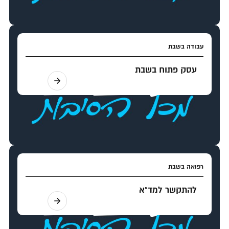
עבודה בשבת
עסק פתוח בשבת
רפואה בשבת
להתקשר למד"א