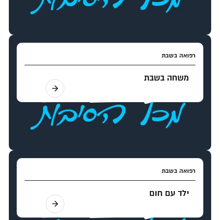
רפואה בשבת
משחה בשבת
רפואה בשבת
ילד עם חום