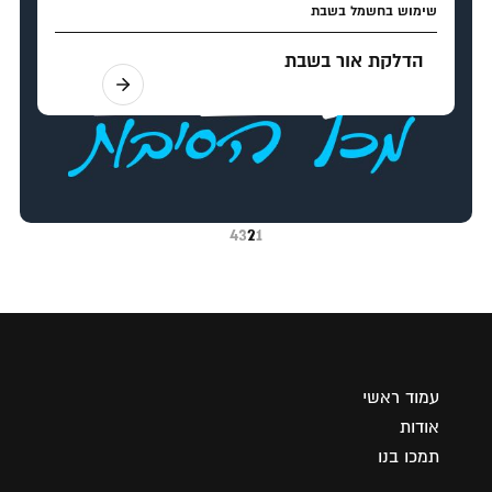
שימוש בחשמל בשבת
הדלקת אור בשבת
4
3
2
1
עמוד ראשי
אודות
תמכו בנו