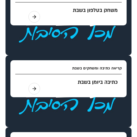
משחק בטלפון בשבת
קריאה כתיבה ומשחקים בשבת
כתיבה ביומן בשבת