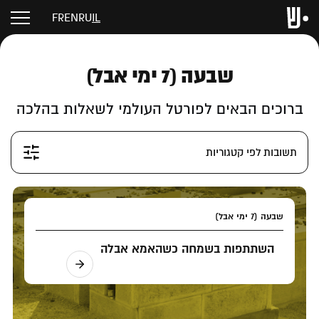
FR
EN
RU
IL
שבעה (7 ימי אבל)
ברוכים הבאים לפורטל העולמי לשאלות בהלכה
תשובות לפי קטגוריות
שבעה (7 ימי אבל)
השתתפות בשמחה כשהאמא אבלה