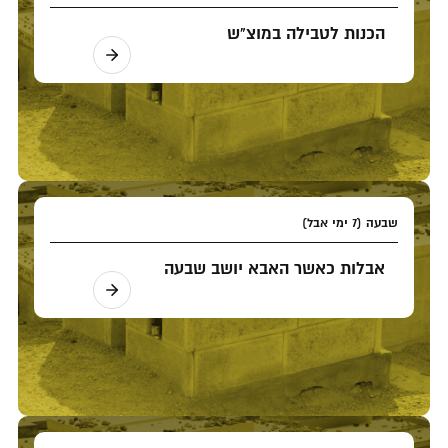
הכנות לטבילה במוצ"ש
שבעה (7 ימי אבל)
אבלות כאשר האבא יושב שבעה