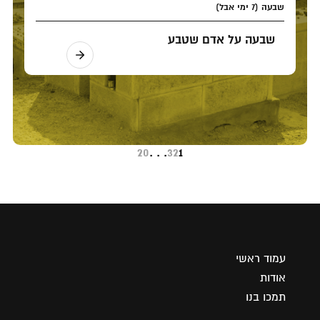
שבעה (7 ימי אבל)
שבעה על אדם שטבע
20
. . .
3
2
1
עמוד ראשי
אודות
תמכו בנו