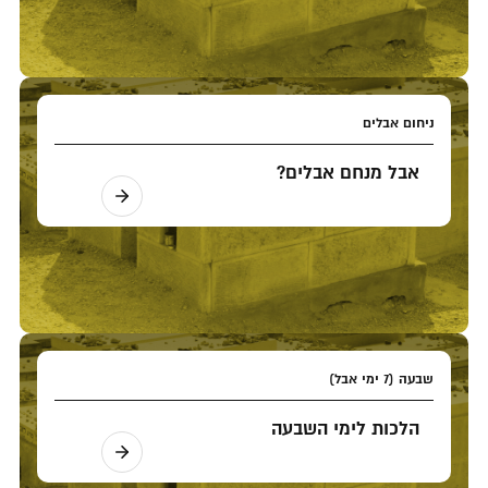
ניחום אבלים
אבל מנחם אבלים?
שבעה (7 ימי אבל)
הלכות לימי השבעה