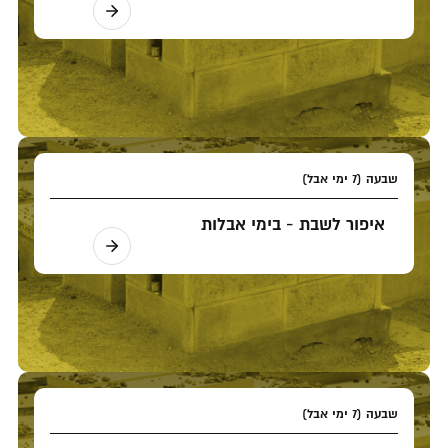
שבעה (7 ימי אבל)
איפור לשבת - בימי אבלות
שבעה (7 ימי אבל)