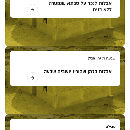
אבלות לנכד על סבתא שנפטרה
ללא בנים
שבעה (7 ימי אבל)
אבלות בזמן שהוריו יושבים שבעה
טבילה