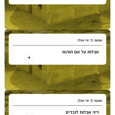
שבעה (7 ימי אבל)
אבלות על אם חורגת
שבעה (7 ימי אבל)
דיני אבלות לנכדים