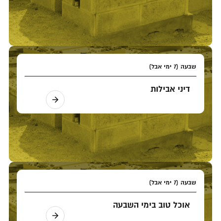
שבעה (7 ימי אבל)
דיני אבילות
שבעה (7 ימי אבל)
אוכל טוב בימי השבעה