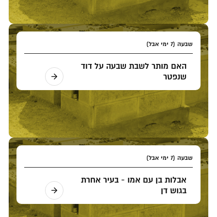
שבעה (7 ימי אבל)
האם מותר לשבת שבעה על דוד
שנפטר
שבעה (7 ימי אבל)
אבלות בן עם אמו - בעיר אחרת
בגוש דן