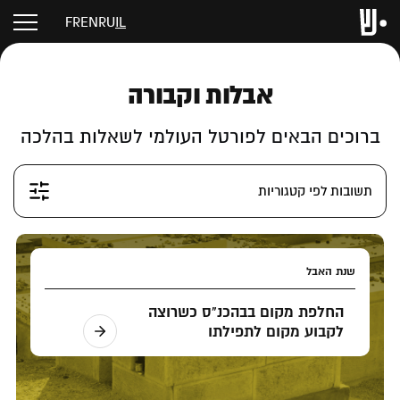
FR
EN
RU
IL
אבלות וקבורה
ברוכים הבאים לפורטל העולמי לשאלות בהלכה
תשובות לפי קטגוריות
שנת האבל
החלפת מקום בבהכנ"ס כשרוצה
לקבוע מקום לתפילתו