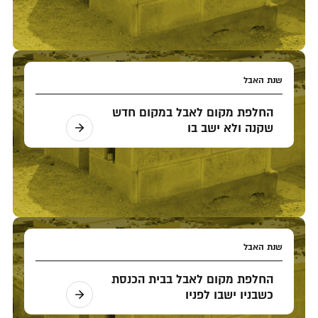
שנת האבל
החלפת מקום לאבל במקום חדש
שקנה ולא ישב בו
שנת האבל
החלפת מקום לאבל בבית הכנסת
כשבניו ישבו לפניו