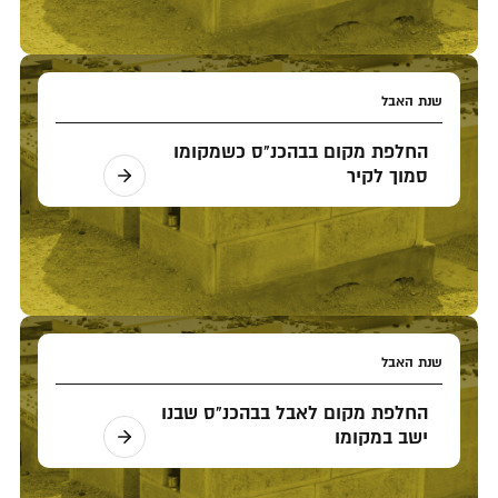
שנת האבל
החלפת מקום בבהכנ"ס כשמקומו
סמוך לקיר
שנת האבל
החלפת מקום לאבל בבהכנ"ס שבנו
ישב במקומו