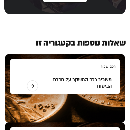
שאלות נוספות בקטגוריה זו
רכב שכור
משכיר רכב המשקר על חברת
הביטוח