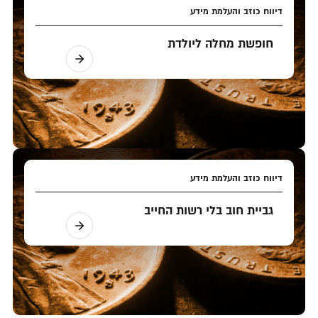
דיווח כוזב והעלמת מידע
חופשת מחלה ליולדת
דיווח כוזב והעלמת מידע
גביית חוב בלי רשות החייב