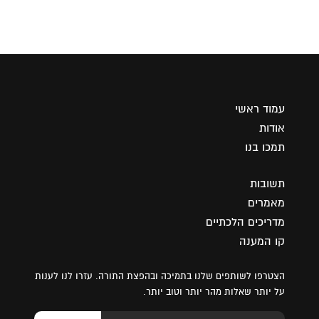
עמוד ראשי
אודות
תמכו בנו
תשובות
מאמרים
מדריכים הלכתיים
קו המענה
הצטרפו לשותפים שלנו בתמיכה ובהפצת התורה. עזרו לנו לענות
על יותר שאלות מהר יותר וטוב יותר.