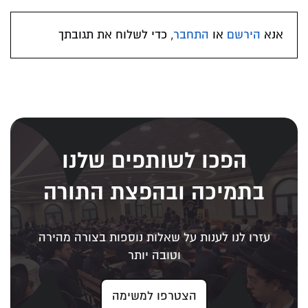
אנא
הירשם
או
התחבר
, כדי לשלוח את תגובתך
הפכו לשותפים שלנו
בתמיכה ובהפצת התורה
עזרו לנו לענות על שאלות נוספות בצורה מהירה
וטובה יותר
הצטרפו למשימה