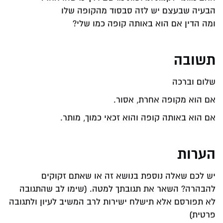
הבעיה שבעצם יש לזה סבסוד מהקופה שלו
ומה הדין אם הוא באותה קופה כמו שלי?
תשובה
שלום וברכה
אם הוא מקופה אחרת, אסור.
אם הוא באותה קופה והוא זכאי כמוך, מותר.
הערות
יש לכם שאלה נוספת בנושא זה או שאתם זקוקים
להבהרה? השאר את תגובתך למטה. (שימו לב שהתגובה
לא תפורסם אלא תישלח ישירות לרב המשיב לעיון ולתגובה
פרטית)