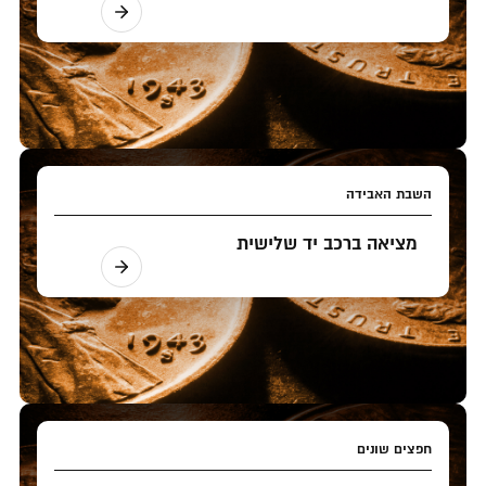
השבת האבידה
מציאה ברכב יד שלישית
חפצים שונים