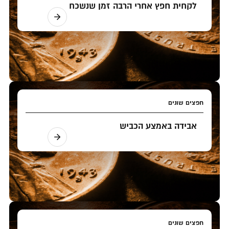
לקחית חפץ אחרי הרבה זמן שנשכח
חפצים שונים
אבידה באמצע הכביש
חפצים שונים