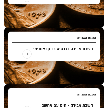
השבת האבידה
השבת אבידה בכרטיס רב קו אנונימי
השבת האבידה
השבת אבידה - תיק עם מחשב