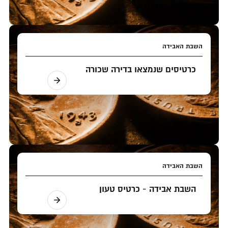
השבת האבידה
כרטיסים שנמצאו בדירה שכורה
השבת האבידה
השבת אבידה - כרטיס טעון