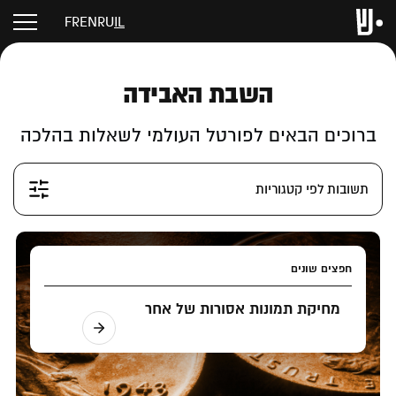
FR
EN
RU
IL
השבת האבידה
ברוכים הבאים לפורטל העולמי לשאלות בהלכה
תשובות לפי קטגוריות
חפצים שונים
מחיקת תמונות אסורות של אחר