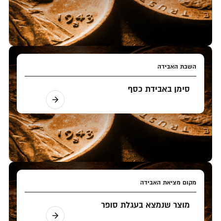
השבת האבידה
סימן באבידת כסף
מקום מציאת האבידה
מוצר שנמצא בעגלת סופר