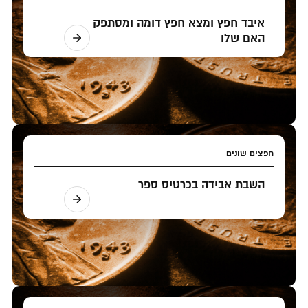
איבד חפץ ומצא חפץ דומה ומסתפק
האם שלו
חפצים שונים
השבת אבידה בכרטיס ספר