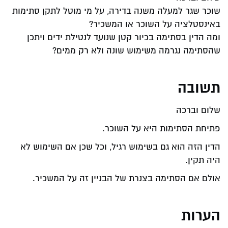
שוכר שגר למעלה משנה בדירה, על מי מוטל לתקן סתימות
באינסטלציה על השוכר או המשכיר?
ומה הדין בסתימה בכיור קטן שנועד לנטילת ידים ויתכן
שהסתימה נגרמה משימוש שונה ולא רק ממים?
תשובה
שלום וברכה
פתיחת הסתימות היא על השוכר.
הדין הזה הוא גם בשימוש רגיל, וכל שכן אם השימוש לא
היה תקין.
אולם אם הסתימה בצנרת של הבניין זה על המשכיר.
הערות