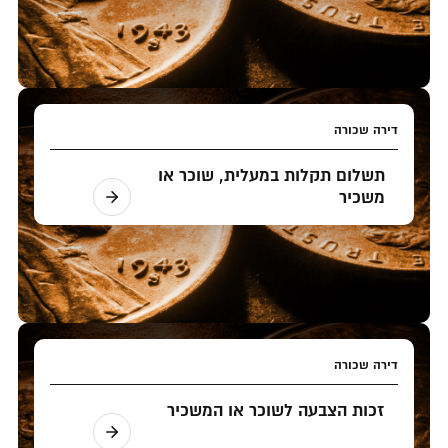
דירה שכורה
תשלום תקלות במעלית, שוכר או
משכיר
דירה שכורה
זכות הצבעה לשוכר או המשכיר