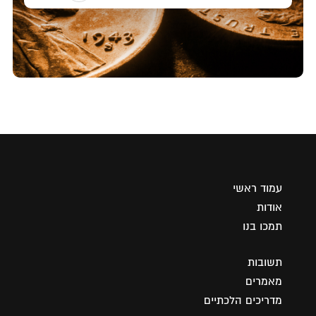
עמוד ראשי
אודות
תמכו בנו
תשובות
מאמרים
מדריכים הלכתיים