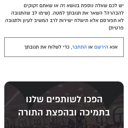
יש לכם שאלה נוספת בנושא זה או שאתם זקוקים
להבהרה? השאר את תגובתך למטה. (שימו לב שהתגובה
לא תפורסם אלא תישלח ישירות לרב המשיב לעיון ולתגובה
פרטית)
אנא
הירשם
או
התחבר
, כדי לשלוח את תגובתך
הפכו לשותפים שלנו
בתמיכה ובהפצת התורה