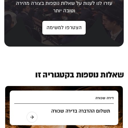
עזרו לנו לענות על שאלות נוספות בצורה מהירה
וטובה יותר
הצטרפו למשימה
שאלות נוספות בקטגוריה זו
דירה שכורה
תשלום ההדברה בדירה שכורה