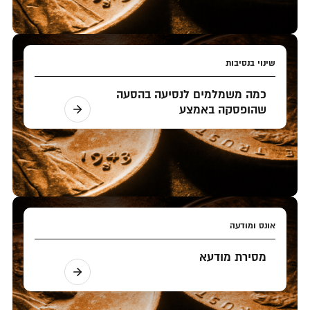
שינוי בנסיבות
כמה משמלמים לנסיעה בהסעה
שהופסקה באמצע
אונס ומודעה
מסירת מודעא