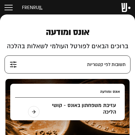
FR
EN
RU
IL
אונס ומודעה
ברוכים הבאים לפורטל העולמי לשאלות בהלכה
תשובות לפי קטגוריות
אונס ומודעה
עזיבת משפחתון באונס - קושי
הליכה