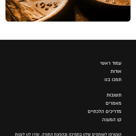
עמוד ראשי
אודות
תמכו בנו
תשובות
מאמרים
מדריכים הלכתיים
קו המענה
הצטרפו לשותפים שלנו בתמיכה ובהפצת התורה. עזרו לנו לענות